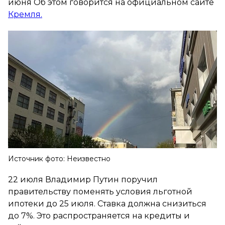
июня Об этом говорится на официальном сайте
Кремля.
Источник фото: Неизвестно
22 июля Владимир Путин поручил
правительству поменять условия льготной
ипотеки до 25 июля. Ставка должна снизиться
до 7%. Это распространяется на кредиты и