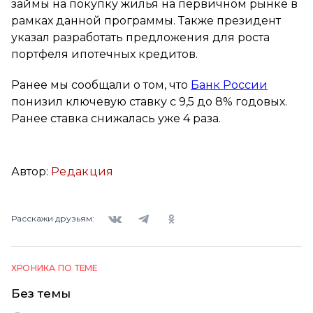
займы на покупку жилья на первичном рынке в
рамках данной программы. Также президент
указал разработать предложения для роста
портфеля ипотечных кредитов.
Ранее мы сообщали о том, что
Банк России
понизил ключевую ставку с 9,5 до 8% годовых.
Ранее ставка снижалась уже 4 раза.
Автор:
Редакция
Вконтакте
Telegram
Одноклассники
Расскажи друзьям:
ХРОНИКА ПО ТЕМЕ
Без темы