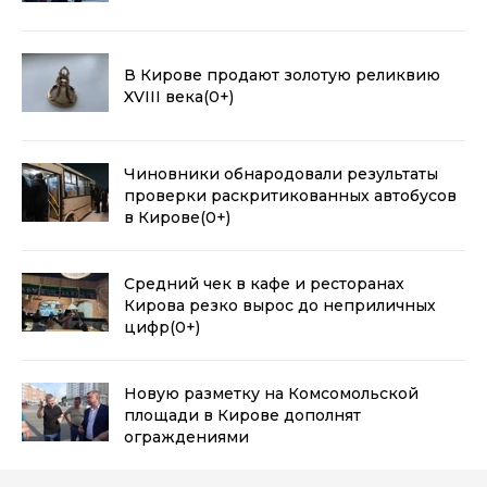
В Кирове продают золотую реликвию
XVIII века
(0+)
Чиновники обнародовали результаты
проверки раскритикованных автобусов
в Кирове
(0+)
Средний чек в кафе и ресторанах
Кирова резко вырос до неприличных
цифр
(0+)
Новую разметку на Комсомольской
площади в Кирове дополнят
ограждениями