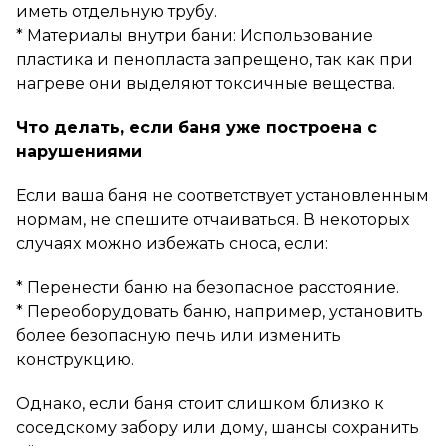
иметь отдельную трубу.
* Материалы внутри бани: Использование
пластика и пенопласта запрещено, так как при
нагреве они выделяют токсичные вещества.
Что делать, если баня уже построена с
нарушениями
Если ваша баня не соответствует установленным
нормам, не спешите отчаиваться. В некоторых
случаях можно избежать сноса, если:
* Перенести баню на безопасное расстояние.
* Переоборудовать баню, например, установить
более безопасную печь или изменить
конструкцию.
Однако, если баня стоит слишком близко к
соседскому забору или дому, шансы сохранить