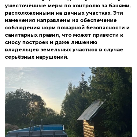
ужесточённые меры по контролю за банями,
расположенными на дачных участках. Эти
изменения направлены на обеспечение
соблюдения норм пожарной безопасности и
санитарных правил, что может привести к
сносу построек и даже лишению
владельцев земельных участков в случае
серьёзных нарушений.