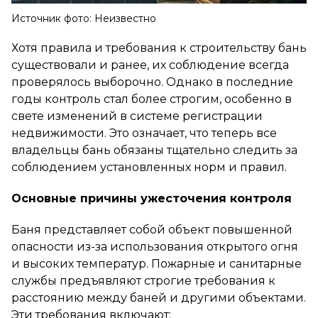
Источник фото: Неизвестно
Хотя правила и требования к строительству бань
существовали и ранее, их соблюдение всегда
проверялось выборочно. Однако в последние
годы контроль стал более строгим, особенно в
свете изменений в системе регистрации
недвижимости. Это означает, что теперь все
владельцы бань обязаны тщательно следить за
соблюдением установленных норм и правил.
Основные причины ужесточения контроля
Баня представляет собой объект повышенной
опасности из-за использования открытого огня
и высоких температур. Пожарные и санитарные
службы предъявляют строгие требования к
расстоянию между баней и другими объектами.
Эти требования включают: