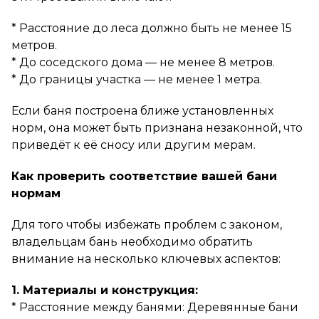
* Расстояние до леса должно быть не менее 15
метров.
* До соседского дома — не менее 8 метров.
* До границы участка — не менее 1 метра.
Если баня построена ближе установленных
норм, она может быть признана незаконной, что
приведёт к её сносу или другим мерам.
Как проверить соответствие вашей бани
нормам
Для того чтобы избежать проблем с законом,
владельцам бань необходимо обратить
внимание на несколько ключевых аспектов:
1. Материалы и конструкция:
* Расстояние между банями: Деревянные бани