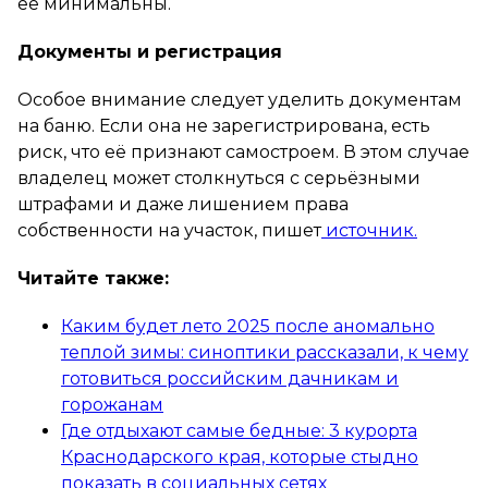
её минимальны.
Документы и регистрация
Особое внимание следует уделить документам
на баню. Если она не зарегистрирована, есть
риск, что её признают самостроем. В этом случае
владелец может столкнуться с серьёзными
штрафами и даже лишением права
собственности на участок, пишет
источник.
Читайте также:
Каким будет лето 2025 после аномально
теплой зимы: синоптики рассказали, к чему
готовиться российским дачникам и
горожанам
Где отдыхают самые бедные: 3 курорта
Краснодарского края, которые стыдно
показать в социальных сетях