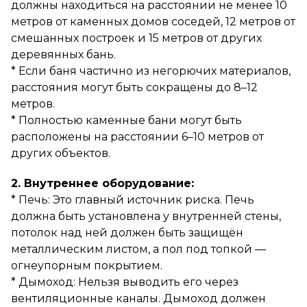
должны находиться на расстоянии не менее 10
метров от каменных домов соседей, 12 метров от
смешанных построек и 15 метров от других
деревянных бань.
* Если баня частично из негорючих материалов,
расстояния могут быть сокращены до 8–12
метров.
* Полностью каменные бани могут быть
расположены на расстоянии 6–10 метров от
других объектов.
2. Внутреннее оборудование:
* Печь: Это главный источник риска. Печь
должна быть установлена у внутренней стены,
потолок над ней должен быть защищён
металлическим листом, а пол под топкой —
огнеупорным покрытием.
* Дымоход: Нельзя выводить его через
вентиляционные каналы. Дымоход должен