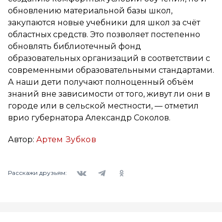
обновлению материальной базы школ,
закупаются новые учебники для школ за счёт
областных средств. Это позволяет постепенно
обновлять библиотечный фонд
образовательных организаций в соответствии с
современными образовательными стандартами.
А наши дети получают полноценный объём
знаний вне зависимости от того, живут ли они в
городе или в сельской местности, — отметил
врио губернатора Александр Соколов.
Автор:
Артем Зубков
Вконтакте
Telegram
Одноклассники
Расскажи друзьям: