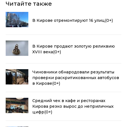
Читайте также
В Кирове отремонтируют 16 улиц
(0+)
В Кирове продают золотую реликвию
XVIII века
(0+)
Чиновники обнародовали результаты
проверки раскритикованных автобусов
в Кирове
(0+)
Средний чек в кафе и ресторанах
Кирова резко вырос до неприличных
цифр
(0+)