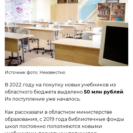
Источник фото: Неизвестно
В 2022 году на покупку новых учебников из
областного бюджета выделено
50 млн рублей
.
Их поступление уже началось.
Как рассказали в областном министерстве
образования, с 2019 года библиотечные фонды
школ постоянно пополняются новыми