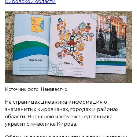
Кировской области
.
Источник фото: Неизвестно
На страницах дневника информация о
знаменитых кировчанах, городах и районах
области. Внешнюю часть еженедельника
украсит символика Кирова.