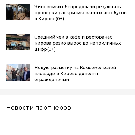
Чиновники обнародовали результаты
проверки раскритикованных автобусов
в Кирове
(0+)
Средний чек в кафе и ресторанах
Кирова резко вырос до неприличных
цифр
(0+)
Новую разметку на Комсомольской
площади в Кирове дополнят
ограждениями
Новости партнеров