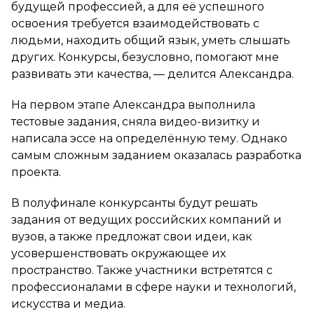
будущей профессией, а для её успешного
освоения требуется взаимодействовать с
людьми, находить общий язык, уметь слышать
других. Конкурсы, безусловно, помогают мне
развивать эти качества, — делится Александра.
На первом этапе Александра выполнила
тестовые задания, сняла видео-визитку и
написала эссе на определённую тему. Однако
самым сложным заданием оказалась разработка
проекта.
В полуфинале конкурсанты будут решать
задания от ведущих российских компаний и
вузов, а также предложат свои идеи, как
усовершенствовать окружающее их
пространство. Также участники встретятся с
профессионалами в сфере науки и технологий,
искусства и медиа.