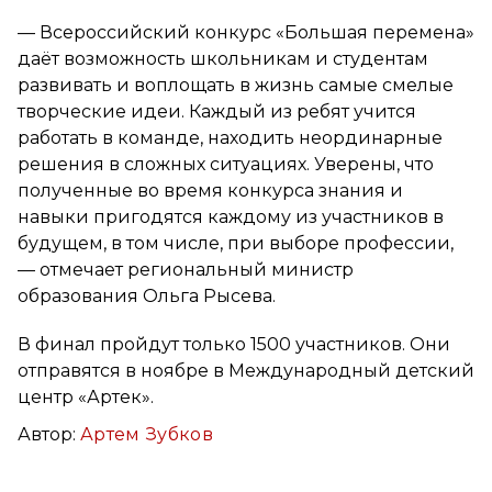
— Всероссийский конкурс «Большая перемена»
даёт возможность школьникам и студентам
развивать и воплощать в жизнь самые смелые
творческие идеи. Каждый из ребят учится
работать в команде, находить неординарные
решения в сложных ситуациях. Уверены, что
полученные во время конкурса знания и
навыки пригодятся каждому из участников в
будущем, в том числе, при выборе профессии,
— отмечает региональный министр
образования Ольга Рысева.
В финал пройдут только 1500 участников. Они
отправятся в ноябре в Международный детский
центр «Артек».
Автор:
Артем Зубков