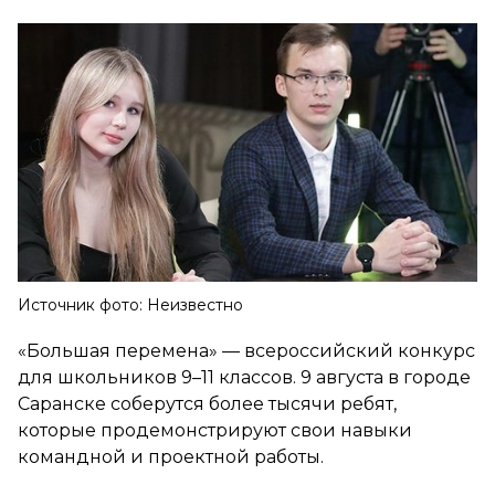
Источник фото: Неизвестно
«Большая перемена» — всероссийский конкурс
для школьников 9–11 классов. 9 августа в городе
Саранске соберутся более тысячи ребят,
которые продемонстрируют свои навыки
командной и проектной работы.