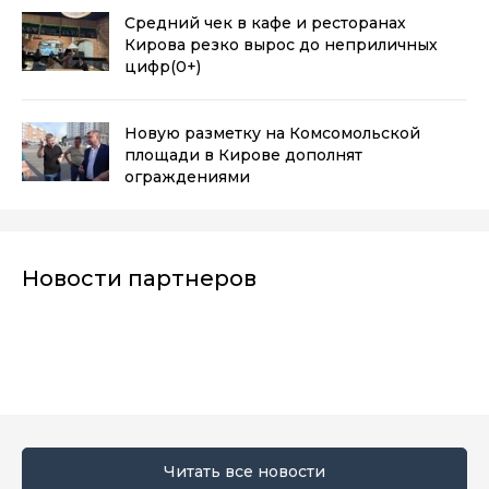
Средний чек в кафе и ресторанах
Кирова резко вырос до неприличных
цифр
(0+)
Новую разметку на Комсомольской
площади в Кирове дополнят
ограждениями
Новости партнеров
Читать все новости