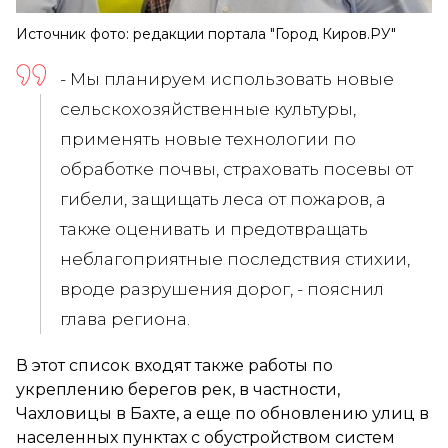
Источник фото: редакции портала "Город Киров.РУ"
- Мы планируем использовать новые
сельскохозяйственные культуры,
применять новые технологии по
обработке почвы, страховать посевы от
гибели, защищать леса от пожаров, а
также оценивать и предотвращать
неблагоприятные последствия стихии,
вроде разрушения дорог, - пояснил
глава региона.
В этот список входят также работы по
укреплению берегов рек, в частности,
Чахловицы в Бахте, а еще по обновлению улиц в
населенных пунктах с обустройством систем