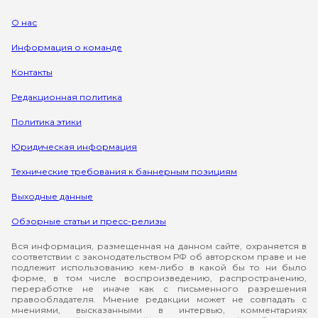
О нас
Информация о команде
Контакты
Редакционная политика
Политика этики
Юридическая информация
Технические требования к баннерным позициям
Выходные данные
Обзорные статьи и пресс-релизы
Вся информация, размещенная на данном сайте, охраняется в
соответствии с законодательством РФ об авторском праве и не
подлежит использованию кем-либо в какой бы то ни было
форме, в том числе воспроизведению, распространению,
переработке не иначе как с письменного разрешения
правообладателя. Мнение редакции может не совпадать с
мнениями, высказанными в интервью, комментариях