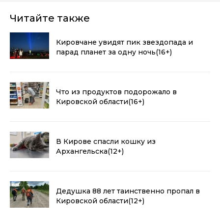
Читайте также
Кировчане увидят пик звездопада и
парад планет за одну ночь
(16+)
Что из продуктов подорожало в
Кировской области
(16+)
В Кирове спасли кошку из
Архангельска
(12+)
Дедушка 88 лет таинственно пропал в
Кировской области
(12+)