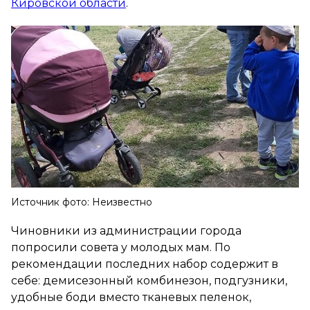
Кировской области
.
Источник фото: Неизвестно
Чиновники из администрации города
попросили совета у молодых мам. По
рекомендации последних набор содержит в
себе: демисезонный комбинезон, подгузники,
удобные боди вместо тканевых пеленок,