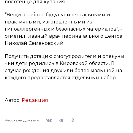
полотенце для купания.
“Вещи в наборе будут универсальными и
практичными, изготовленными из
гипоаллергенных и безопасных материалов”, -
отметил главный врач перинатального центра
Николай Семеновский.
Получить дотацию смогут родители и опекуны,
чьи дети родились в Кировской области. В
случае рождения двух или более малышей на
каждого предоставляется отдельный набор.
Автор:
Редакция
Вконтакте
Telegram
Одноклассники
Расскажи друзьям: