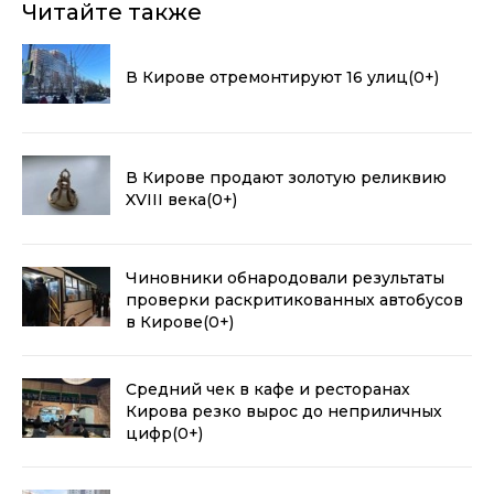
Читайте также
В Кирове отремонтируют 16 улиц
(0+)
В Кирове продают золотую реликвию
XVIII века
(0+)
Чиновники обнародовали результаты
проверки раскритикованных автобусов
в Кирове
(0+)
Средний чек в кафе и ресторанах
Кирова резко вырос до неприличных
цифр
(0+)