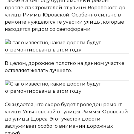
Также в этом году будет ямочный ремонт
проспекта Строителей от улицы Воровского до
улицы Риммы Юровской. Особенно сильно в
ремонте нуждаются те участки улицы, которые
находятся рядом со светофорами.
В целом, дорожное полотно на данном участке
оставляет желать лучшего.
Ожидается, что скоро будет проведен ремонт
улицы Ульяновской от улицы Риммы Юровской
до улицы Щорса. Этот участок дороги
заслуживает особого внимания дорожных
служб.