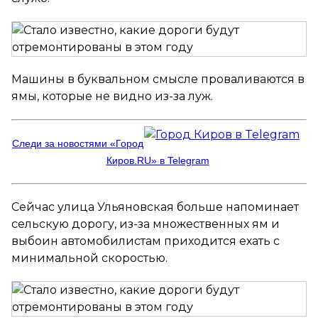
Машины в буквальном смысле проваливаются в
ямы, которые не видно из-за луж.
Следи за новостями «Город
Киров.RU» в Telegram
Сейчас улица Ульяновская больше напоминает
сельскую дорогу, из-за множественных ям и
выбоин автомобилистам приходится ехать с
минимальной скоростью.