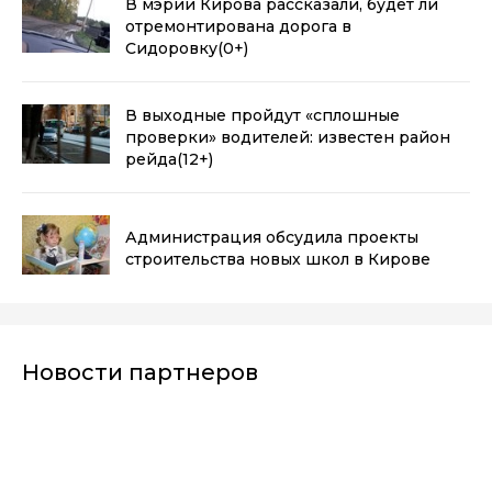
В мэрии Кирова рассказали, будет ли
отремонтирована дорога в
Сидоровку
(0+)
В выходные пройдут «сплошные
проверки» водителей: известен район
рейда
(12+)
Администрация обсудила проекты
строительства новых школ в Кирове
Новости партнеров