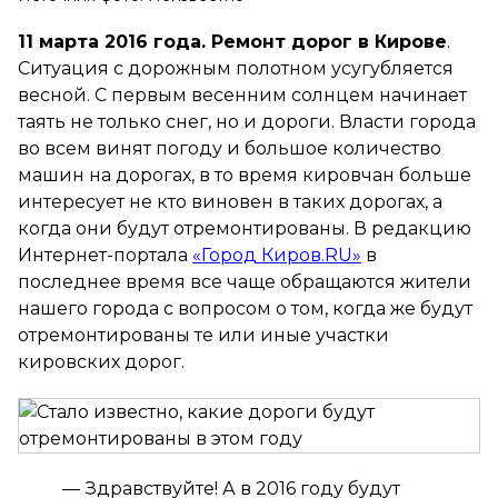
11 марта 2016 года. Ремонт дорог в Кирове
.
Ситуация с дорожным полотном усугубляется
весной. С первым весенним солнцем начинает
таять не только снег, но и дороги. Власти города
во всем винят погоду и большое количество
машин на дорогах, в то время кировчан больше
интересует не кто виновен в таких дорогах, а
когда они будут отремонтированы. В редакцию
Интернет-портала
«Город Киров.RU»
в
последнее время все чаще обращаются жители
нашего города с вопросом о том, когда же будут
отремонтированы те или иные участки
кировских дорог.
—
Здравствуйте! А в 2016 году будут