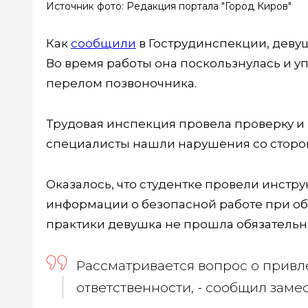
Источник фото: Редакция портала "Город Киров"
Как
сообщили
в Гострудинспекции, девуш
Во время работы она поскользнулась и уп
перелом позвоночника.
Трудовая инспекция провела проверку и в
специалисты нашли нарушения со сторо
Оказалось, что студентке провели инстру
информации о безопасной работе при об
практики девушка не прошла обязатель
Рассматривается вопрос о прив
ответственности, - сообщил заме