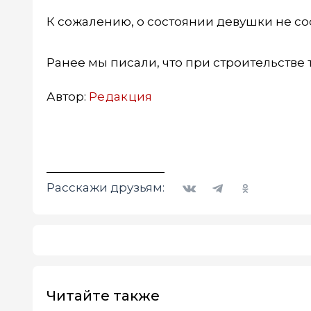
К сожалению, о состоянии девушки не с
Ранее мы писали, что при строительстве
Автор:
Редакция
Вконтакте
Telegram
Одноклассники
Расскажи друзьям:
Читайте также