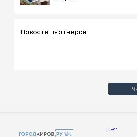
Новости партнеров
Ч
О нас