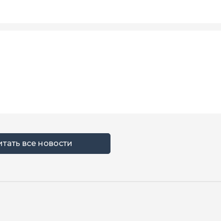
итать все новости