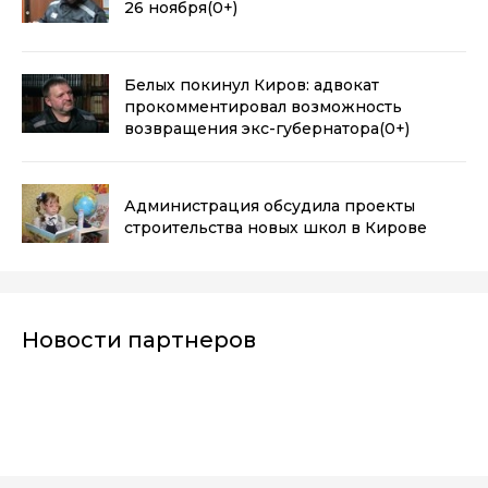
26 ноября
(0+)
Белых покинул Киров: адвокат
прокомментировал возможность
возвращения экс-губернатора
(0+)
Администрация обсудила проекты
строительства новых школ в Кирове
Новости партнеров