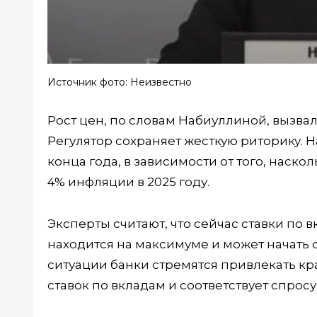
Источник фото: Неизвестно
Рост цен, по словам Набиуллиной, вызва
Регулятор сохраняет жесткую риторику.
конца года, в зависимости от того, наск
4% инфляции в 2025 году.
Эксперты считают, что сейчас ставки по 
находится на максимуме и может начать с
ситуации банки стремятся привлекать кр
ставок по вкладам и соответствует спросу