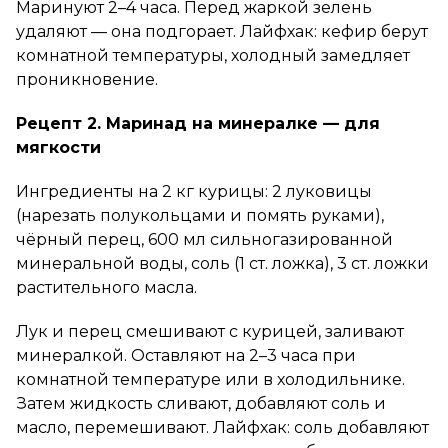
Маринуют 2–4 часа. Перед жаркой зелень
удаляют — она подгорает. Лайфхак: кефир берут
комнатной температуры, холодный замедляет
проникновение.
Рецепт 2. Маринад на минералке — для
мягкости
Ингредиенты на 2 кг курицы: 2 луковицы
(нарезать полукольцами и помять руками),
чёрный перец, 600 мл сильногазированной
минеральной воды, соль (1 ст. ложка), 3 ст. ложки
растительного масла.
Лук и перец смешивают с курицей, заливают
минералкой. Оставляют на 2–3 часа при
комнатной температуре или в холодильнике.
Затем жидкость сливают, добавляют соль и
масло, перемешивают. Лайфхак: соль добавляют