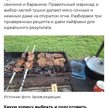
свинине и баранине. Правильный маринад и
выбор частей тушки делают мясо сочным и
нежным даже на открытом огне. Разбираем три
проверенных рецепта и даём лайфхаки для
идеального результата.
Источник фото: Архив редакции
Какую курицу выбрать и подготовить