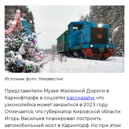
Источник фото: Неизвестно
Представители Музея Железной Дороги в
Каринфторфе в соцсетях
рассказали
, что
узкоколейка может закрыться в 2023 году.
Отмечается, что губернатор Кировской области
Игорь Васильев планировал построить
автомобильный мост в Каринторф. Но при этом