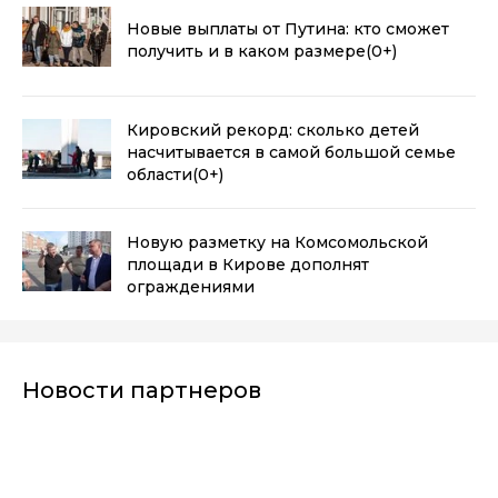
Новые выплаты от Путина: кто сможет
получить и в каком размере
(0+)
Кировский рекорд: сколько детей
насчитывается в самой большой семье
области
(0+)
Новую разметку на Комсомольской
площади в Кирове дополнят
ограждениями
Новости партнеров