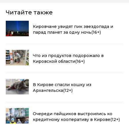
Читайте также
Кировчане увидят пик звездопада и
парад планет за одну ночь
(16+)
Что из продуктов подорожало в
Кировской области
(16+)
В Кирове спасли кошку из
Архангельска
(12+)
Очереди пайщиков выстроились ко
кредитному кооперативу в Кирове
(12+)