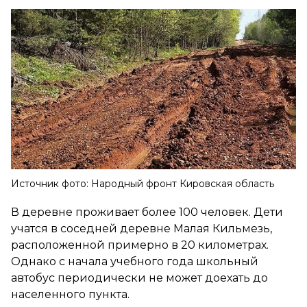
Источник фото: Народный фронт Кировская область
В деревне проживает более 100 человек. Дети
учатся в соседней деревне Малая Кильмезь,
расположенной примерно в 20 километрах.
Однако с начала учебного года школьный
автобус периодически не может доехать до
населенного пункта.