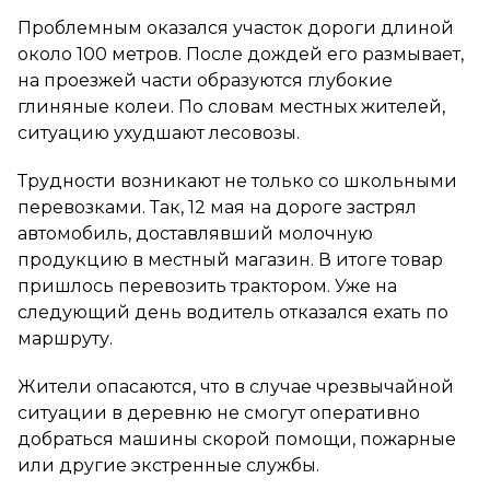
Проблемным оказался участок дороги длиной
около 100 метров. После дождей его размывает,
на проезжей части образуются глубокие
глиняные колеи. По словам местных жителей,
ситуацию ухудшают лесовозы.
Трудности возникают не только со школьными
перевозками. Так, 12 мая на дороге застрял
автомобиль, доставлявший молочную
продукцию в местный магазин. В итоге товар
пришлось перевозить трактором. Уже на
следующий день водитель отказался ехать по
маршруту.
Жители опасаются, что в случае чрезвычайной
ситуации в деревню не смогут оперативно
добраться машины скорой помощи, пожарные
или другие экстренные службы.