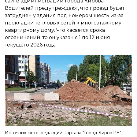
сайте администрации города Кирова.
Водителей предупреждают, что проезд будет
затруднен у здания под номером шесть из-за
прокладки тепловых сетей к многоэтажному
квартирному дому. Что касается срока
ограничений, то он указан с 1 по 12 июня
текущего 2026 года.
Источник фото: редакции портала "Город Киров.РУ"