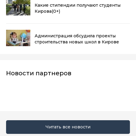
Какие стипендии получают студенты
Кирова
(0+)
Администрация обсудила проекты
строительства новых школ в Кирове
Новости партнеров
Читать все новости