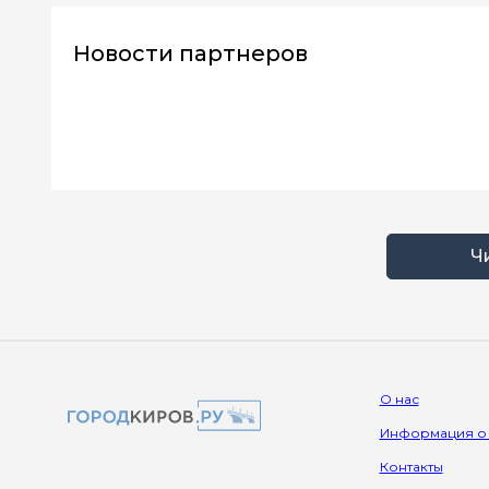
Новости партнеров
Ч
О нас
Информация о
Контакты