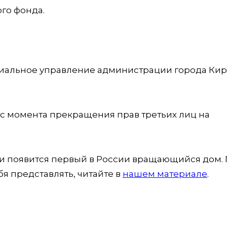
го фонда.
ориальное управление администрации города Кир
 с момента прекращения прав третьих лиц на
ти появится первый в России вращающийся дом. 
ебя представлять, читайте в
нашем материале
.