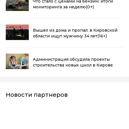
Что стало с ценами на бензин: итоги
мониторинга за неделю
(0+)
Вышел из дома и пропал: в Кировской
области ищут мужчину 34 лет
(16+)
Администрация обсудила проекты
строительства новых школ в Кирове
Новости партнеров