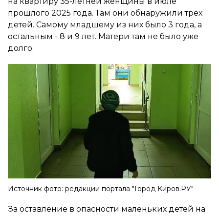
на квартиру 35-летней женщины в июле
прошлого 2025 года. Там они обнаружили трех
детей. Самому младшему из них было 3 года, а
остальным - 8 и 9 лет. Матери там не было уже
долго.
Источник фото: редакции портала "Город Киров.РУ"
За оставление в опасности маленьких детей на