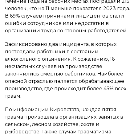
течение года на рабочих местах пострадали 215
человек, что на 11 меньше показателя 2023 года.
В 69% случаев причинами инцидентов стали
ошибки сотрудников или недостатки в
организации труда со стороны работодателей.
Зафиксировано два инцидента, в которых
пострадали работники в состоянии
алкогольного опьянения. К сожалению, 16
несчастных случаев на производстве
закончились смертью работников. Наиболее
опасной отраслью является обрабатывающее
производство, где происходит более 45% всех
травм.
По информации Кировстата, каждая пятая
травма произошла в организациях, занятых в
сельском, лесном хозяйстве, охоте и
рыбоводстве. Также случаи травматизма