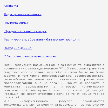
Контакты
Редакционная политика
Политика этики
Юридическая информация
Технические требования к баннерным позициям
Выходные данные
Обзорные статьи и пресс-релизы
Вся информация, размещенная на данном сайте, охраняется в
соответствии с законодательством РФ об авторском праве и не
подлежит использованию кем-либо в какой бы то ни было
форме, в том числе воспроизведению, распространению,
переработке не иначе как с письменного разрешения
правообладателя. Мнение редакции может не совпадать с
мнениями, высказанными в интервью, комментариях
пользователей или прямой речи персонажей публикаций.
Редакция не несёт ответственности за текст комментариев
читателей.
«На информационном ресурсе применяются
рекомендательные технологии (информационные технологии