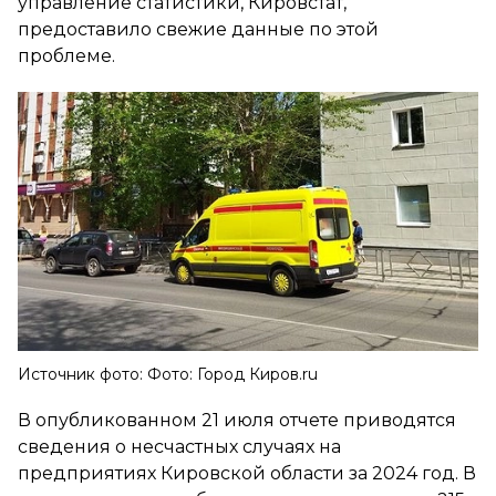
управление статистики, Кировстат,
предоставило свежие данные по этой
проблеме.
Источник фото: Фото: Город Киров.ru
В опубликованном 21 июля отчете приводятся
сведения о несчастных случаях на
предприятиях Кировской области за 2024 год. В