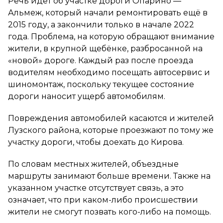
Речь идёт об участке дороги Опарино —
Альмеж, который начали ремонтировать ещё в
2015 году, а закончили только в начале 2022
года. Проблема, на которую обращают внимание
жители, в крупной щебёнке, разбросанной на
«новой» дороге. Каждый раз после проезда
водителям необходимо посещать автосервис и
шиномонтаж, поскольку текущее состояние
дороги наносит ущерб автомобилям.
Повреждения автомобилей касаются и жителей
Лузского района, которые проезжают по тому же
участку дороги, чтобы доехать до Кирова.
По словам местных жителей, объездные
маршруты занимают больше времени. Также на
указанном участке отсутствует связь, а это
означает, что при каком-либо происшествии
жители не смогут позвать кого-либо на помощь.