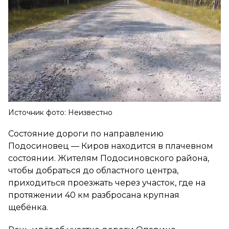
Источник фото: Неизвестно
Состояние дороги по направлению
Подосиновец — Киров находится в плачевном
состоянии. Жителям Подосиновского района,
чтобы добраться до областного центра,
приходиться проезжать через участок, где на
протяжении 40 км разбросана крупная
щебёнка.