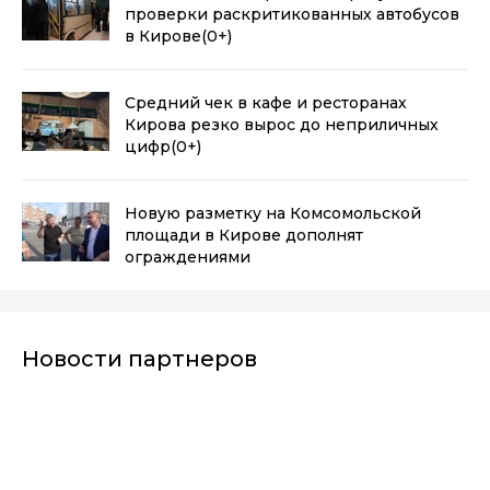
проверки раскритикованных автобусов
в Кирове
(0+)
Средний чек в кафе и ресторанах
Кирова резко вырос до неприличных
цифр
(0+)
Новую разметку на Комсомольской
площади в Кирове дополнят
ограждениями
Новости партнеров