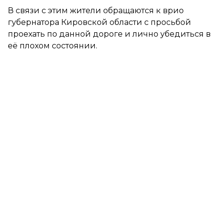
В связи с этим жители обращаются к врио
губернатора Кировской области с просьбой
проехать по данной дороге и лично убедиться в
её плохом состоянии.