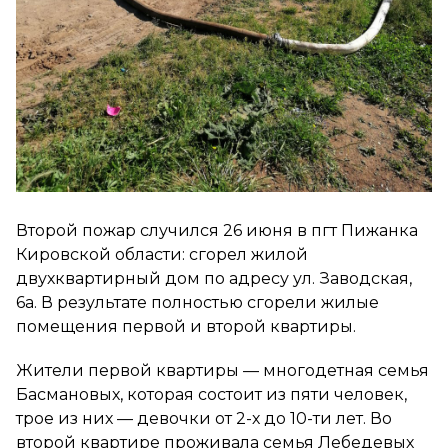
Второй пожар случился 26 июня в пгт Пижанка
Кировской области: сгорел жилой
двухквартирный дом по адресу ул. Заводская,
6а. В результате полностью сгорели жилые
помещения первой и второй квартиры.
Жители первой квартиры — многодетная семья
Басмановых, которая состоит из пяти человек,
трое из них — девочки от 2-х до 10-ти лет. Во
второй квартире проживала семья Лебедевых