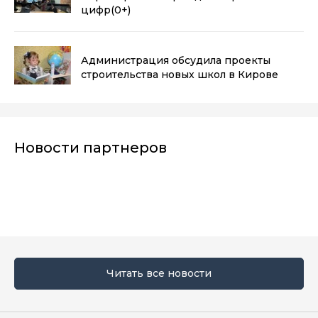
цифр
(0+)
Администрация обсудила проекты
строительства новых школ в Кирове
Новости партнеров
Читать все новости