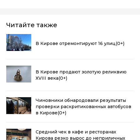
Читайте также
В Кирове отремонтируют 16 улиц
(0+)
В Кирове продают золотую реликвию
XVIII века
(0+)
Чиновники обнародовали результаты
проверки раскритикованных автобусов
в Кирове
(0+)
Средний чек в кафе и ресторанах
Кирова резко вырос до неприличных