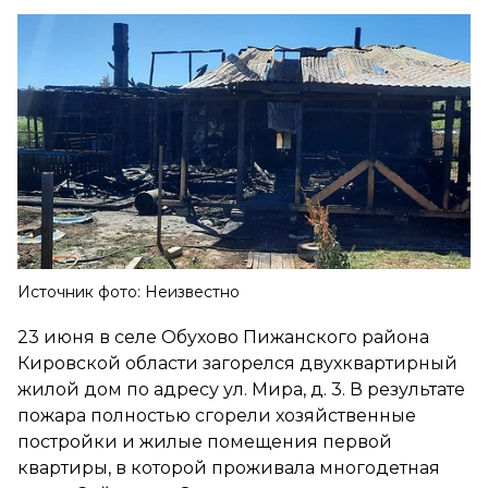
Источник фото: Неизвестно
23 июня в селе Обухово Пижанского района
Кировской области загорелся двухквартирный
жилой дом по адресу ул. Мира, д. 3. В результате
пожара полностью сгорели хозяйственные
постройки и жилые помещения первой
квартиры, в которой проживала многодетная