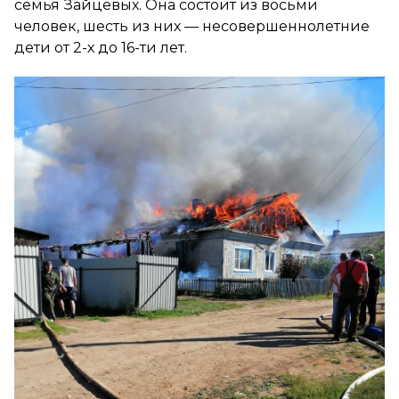
семья Зайцевых. Она состоит из восьми
человек, шесть из них — несовершеннолетние
дети от 2-х до 16-ти лет.