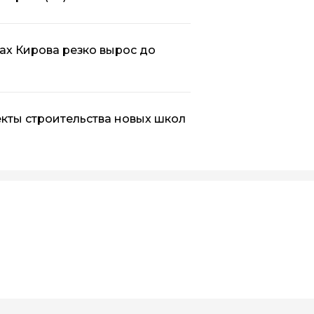
ах Кирова резко вырос до
кты строительства новых школ