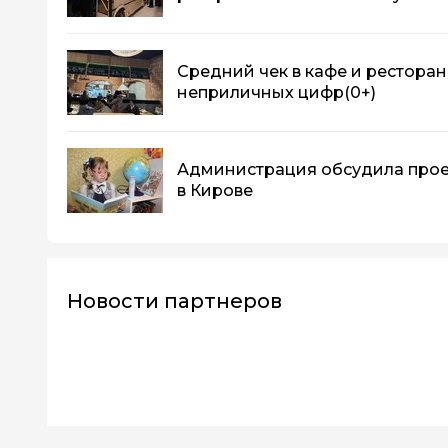
Средний чек в кафе и ресторан
неприличных цифр
(0+)
Администрация обсудила прое
в Кирове
Новости партнеров