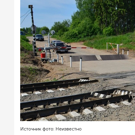
Источник фото: Неизвестно