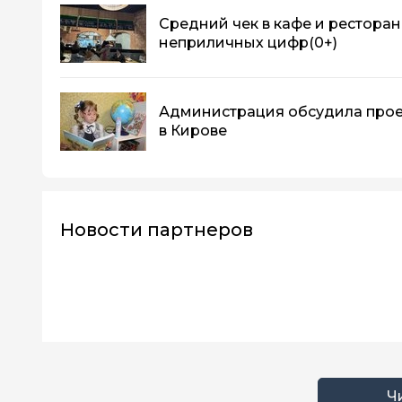
Средний чек в кафе и ресторан
неприличных цифр
(0+)
Администрация обсудила прое
в Кирове
Новости партнеров
Ч