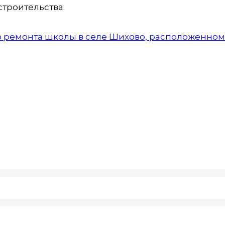
строительства.
о ремонта школы в селе Шихово, расположенном