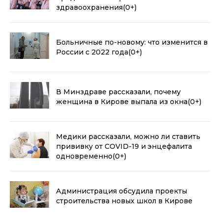
здравоохранения
(0+)
Больничные по-новому: что изменится в
России с 2022 года
(0+)
В Минздраве рассказали, почему
женщина в Кирове выпала из окна
(0+)
Медики рассказали, можно ли ставить
прививку от COVID-19 и энцефалита
одновременно
(0+)
Администрация обсудила проекты
строительства новых школ в Кирове