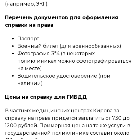
(например, ЭКГ).
Перечень документов для оформления
справки на права
Паспорт
Военный билет (для военнообязанных)
Фотография 3*4 (в некоторых
поликлиниках можно сфотографироваться
на месте)
Водительское удостоверение (при
наличии)
Цены на справку для ГИБДД
В частных медицинских центрах Кирова за
справку на права придётся заплатить от 730 до
1200 рублей. Примерная цена на те же услуги в
государственной поликлинике составит около