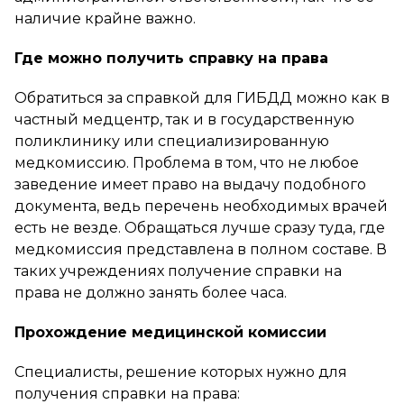
наличие крайне важно.
Где можно получить справку на права
Обратиться за справкой для ГИБДД можно как в
частный медцентр, так и в государственную
поликлинику или специализированную
медкомиссию. Проблема в том, что не любое
заведение имеет право на выдачу подобного
документа, ведь перечень необходимых врачей
есть не везде. Обращаться лучше сразу туда, где
медкомиссия представлена в полном составе. В
таких учреждениях получение справки на
права не должно занять более часа.
Прохождение медицинской комиссии
Специалисты, решение которых нужно для
получения справки на права: