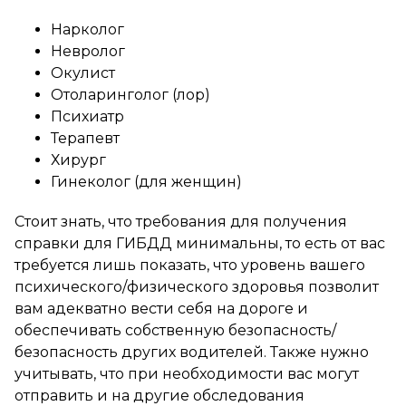
Нарколог
Невролог
Окулист
Отоларинголог (лор)
Психиатр
Терапевт
Хирург
Гинеколог (для женщин)
Стоит знать, что требования для получения
справки для ГИБДД минимальны, то есть от вас
требуется лишь показать, что уровень вашего
психического/физического здоровья позволит
вам адекватно вести себя на дороге и
обеспечивать собственную безопасность/
безопасность других водителей. Также нужно
учитывать, что при необходимости вас могут
отправить и на другие обследования