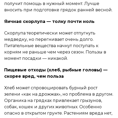
получит помощь в нужный момент. Лучше
вносить при подготовке грядок ранней весной.
Яичная скорлупа — толку почти ноль
Скорлупа теоретически может отпугнуть
медведку, но перегнивает очень долго.
Питательные вещества начнут поступать к
корням не раньше чем через сезон. Пользы в
момент посадки — никакой.
Пищевые отходы (хлеб, рыбные головы) —
скорее вред, чем польза
Хлеб может спровоцировать бурный рост
зелени «как на дрожжах», но проблема в другом.
Органика на грядках привлекает грызунов,
собак, кошек и других животных. Особенно
опасно в открытом грунте. Растениям вреда нет,