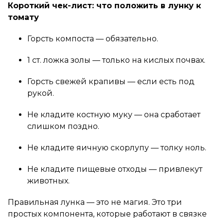
Короткий чек-лист: что положить в лунку к
томату
Горсть компоста — обязательно.
1 ст. ложка золы — только на кислых почвах.
Горсть свежей крапивы — если есть под
рукой.
Не кладите костную муку — она сработает
слишком поздно.
Не кладите яичную скорлупу — толку ноль.
Не кладите пищевые отходы — привлекут
животных.
Правильная лунка — это не магия. Это три
простых компонента, которые работают в связке