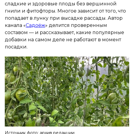
сладкие и здоровые плоды без вершинной
гнили и фитофторы. Многое зависит от того, что
попадает в лунку при высадке рассады. Автор
канала «
Садоёж
» делится проверенным
составом — и рассказывает, какие популярные
добавки на самом деле не работают в момент
посадки.
Источник фото: архив редакции