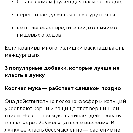
богата калием (нужен для налива плодов)
перегнивает, улучшая структуру почвы
не привлекает вредителей, в отличие от
пищевых отходов
Если крапивы много, излишки раскладывают в
междурядьях.
3 популярные добавки, которые лучше не
класть в лунку
Костная мука — работает слишком поздно
Она действительно полезна: фосфор и кальций
укрепляют корни и защищают от вершинной
гнили. Но костная мука начинает действовать
только через 2–3 месяца после внесения. В
лунку её класть бессмысленно — растение не