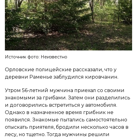
Источник фото: Неизвестно
Орловские полицейские рассказали, что у
деревни Раменье заблудился кировчанин.
Утром 56-летний мужчина приехал со своими
знакомыми за грибами. Затем они разделились
и договорились встретиться у автомобиля.
Однако в назначенное время грибник не
появился. Знакомые пытались самостоятельно
отыскать приятеля, бродили несколько часов в
лесу, но тщетно. Тогда мужчины решили