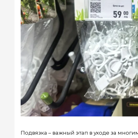
Подвязка – важный этап в уходе за мног