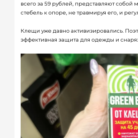
всего за 59 рублей, представляют собой
стебель к опоре, не травмируя его, и рег
Клещи уже давно активизировались. Поэто
эффективная защита для одежды и снар