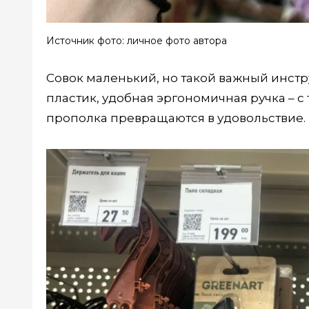
Источник фото: личное фото автора
Совок маленький, но такой важный инст
пластик, удобная эргономичная ручка – с
прополка превращаются в удовольствие. 