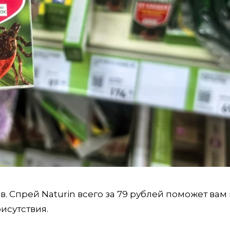
. Спрей Naturin всего за 79 рублей поможет вам
исутствия.