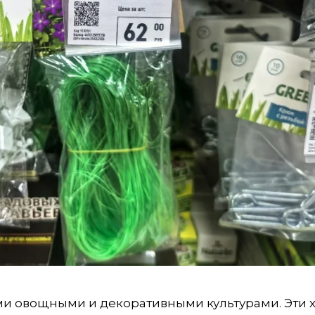
ими овощными и декоративными культурами. Эти 