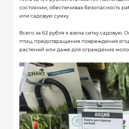
состоянии, обеспечивая безопасность ра
или садовую сумку.
Всего за 62 рубля я взяла сетку садовую.
птиц, предотвращения повреждения ягод
растений или даже для ограждения мол