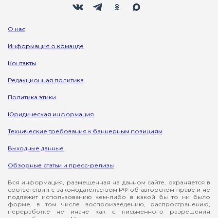
О нас
Информация о команде
Контакты
Редакционная политика
Политика этики
Юридическая информация
Технические требования к баннерным позициям
Выходные данные
Обзорные статьи и пресс-релизы
Вся информация, размещенная на данном сайте, охраняется в
соответствии с законодательством РФ об авторском праве и не
подлежит использованию кем-либо в какой бы то ни было
форме, в том числе воспроизведению, распространению,
переработке не иначе как с письменного разрешения