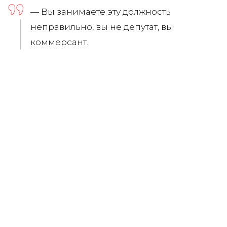
— Вы занимаете эту должность
неправильно, вы не депутат, вы
коммерсант.