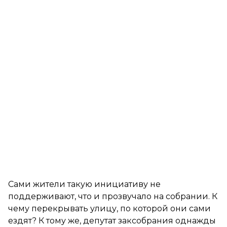
Сами жители такую инициативу не
поддерживают, что и прозвучало на собрании. К
чему перекрывать улицу, по которой они сами
ездят? К тому же, депутат заксобрания однажды