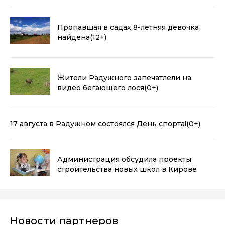
Пропавшая в садах 8-летняя девочка
найдена
(12+)
Жители Радужного запечатлели на
видео бегающего лося
(0+)
17 августа в Радужном состоялся День спорта!
(0+)
Администрация обсудила проекты
строительства новых школ в Кирове
Новости партнеров