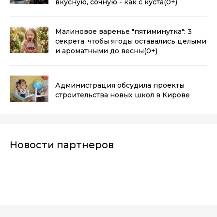
вкусную, сочную - как с куста
(0+)
Малиновое варенье "пятиминутка": 3
секрета, чтобы ягоды оставались целыми
и ароматными до весны
(0+)
Администрация обсудила проекты
строительства новых школ в Кирове
Новости партнеров