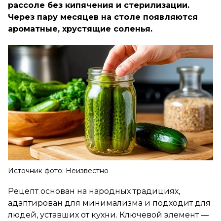
рассоле без кипячения и стерилизации.
Через пару месяцев на столе появляются
ароматные, хрустящие соленья.
Источник фото: Неизвестно
Рецепт основан на народных традициях,
адаптирован для минимализма и подходит для
людей, уставших от кухни. Ключевой элемент —