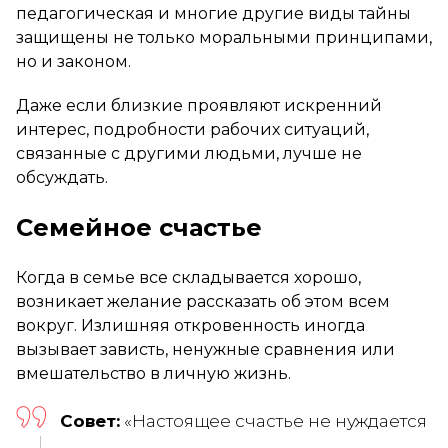
педагогическая и многие другие виды тайны
защищены не только моральными принципами,
но и законом.
Даже если близкие проявляют искренний
интерес, подробности рабочих ситуаций,
связанные с другими людьми, лучше не
обсуждать.
Семейное счастье
Когда в семье все складывается хорошо,
возникает желание рассказать об этом всем
вокруг. Излишняя откровенность иногда
вызывает зависть, ненужные сравнения или
вмешательство в личную жизнь.
Совет:
«Настоящее счастье не нуждается