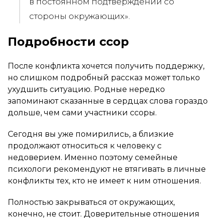
в постоянном подтверждении со
стороны окружающих».
Подробности ссор
После конфликта хочется получить поддержку,
но слишком подробный рассказ может только
ухудшить ситуацию. Родные нередко
запоминают сказанные в сердцах слова гораздо
дольше, чем сами участники ссоры.
Сегодня вы уже помирились, а близкие
продолжают относиться к человеку с
недоверием. Именно поэтому семейные
психологи рекомендуют не втягивать в личные
конфликты тех, кто не имеет к ним отношения.
Полностью закрываться от окружающих,
конечно, не стоит. Доверительные отношения