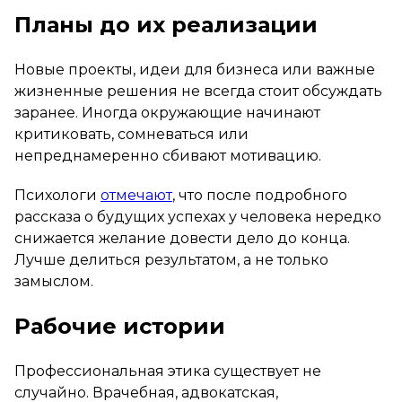
Планы до их реализации
Новые проекты, идеи для бизнеса или важные
жизненные решения не всегда стоит обсуждать
заранее. Иногда окружающие начинают
критиковать, сомневаться или
непреднамеренно сбивают мотивацию.
Психологи
отмечают
, что после подробного
рассказа о будущих успехах у человека нередко
снижается желание довести дело до конца.
Лучше делиться результатом, а не только
замыслом.
Рабочие истории
Профессиональная этика существует не
случайно. Врачебная, адвокатская,