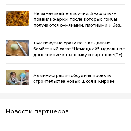
Не замачивайте лисички: 3 «золотых»
правила жарки, после которых грибы
получаются румяными, плотными и без
лишней воды
(0+)
Лук покупаю сразу по 3 кг - делаю
бомбезный салат "Немецкий": идеальное
дополнение к шашлыку и картошке
(0+)
Администрация обсудила проекты
строительства новых школ в Кирове
Новости партнеров