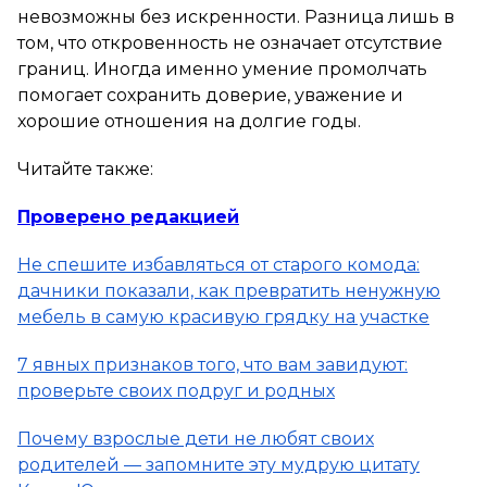
невозможны без искренности. Разница лишь в
том, что откровенность не означает отсутствие
границ. Иногда именно умение промолчать
помогает сохранить доверие, уважение и
хорошие отношения на долгие годы.
Читайте также:
Проверено редакцией
Не спешите избавляться от старого комода:
дачники показали, как превратить ненужную
мебель в самую красивую грядку на участке
7 явных признаков того, что вам завидуют:
проверьте своих подруг и родных
Почему взрослые дети не любят своих
родителей — запомните эту мудрую цитату