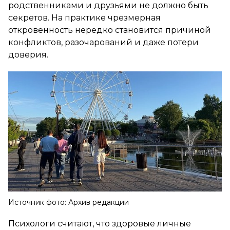
родственниками и друзьями не должно быть
секретов. На практике чрезмерная
откровенность нередко становится причиной
конфликтов, разочарований и даже потери
доверия.
Источник фото: Архив редакции
Психологи считают, что здоровые личные