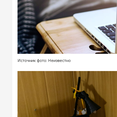
Источник фото: Неизвестно