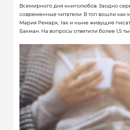
Всемирного дня книголюбов. Заодно сер
современные читатели. В топ вошли как 
Мария Ремарк, так и ныне живущие писа
Бакман. На вопросы ответили более 1,5 ты