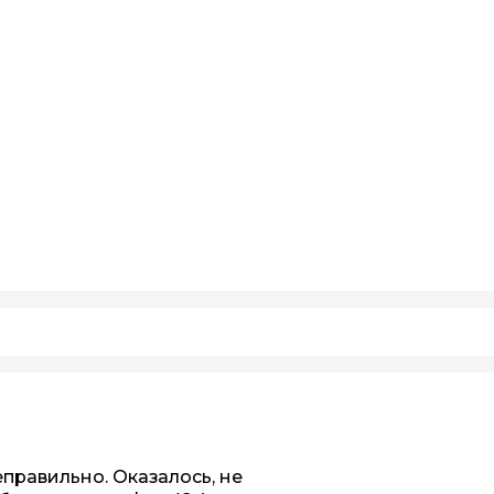
правильно. Оказалось, не