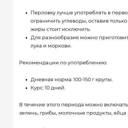
Перловку лучше употреблять в первой
ограничить углеводы, оставив только
жиры стоит исключить.
Для разнообразия можно приготовит
лука и моркови.
Рекомендации по употреблению:
Дневная норма: 100-150 г крупы.
Курс: 10 дней.
В течение этого периода можно включать
зелень, грибы, молочные продукты, яйца