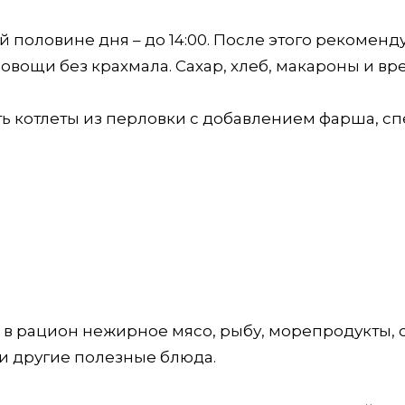
 половине дня – до 14:00. После этого рекоменд
 овощи без крахмала. Сахар, хлеб, макароны и в
ь котлеты из перловки с добавлением фарша, сп
 в рацион нежирное мясо, рыбу, морепродукты, 
 и другие полезные блюда.