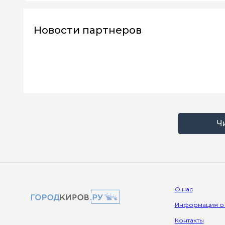
Новости партнеров
Ч
О нас
Информация о
Контакты