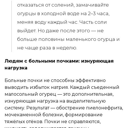
отказаться от солений, замачивайте
огурцы в холодной воде на 2–3 часа,
меняя воду каждый час. Часть соли
выйдет. Но даже после этого — не
больше половины маленького огурца и
не чаще раза в неделю.
Людям с больными почками: изнуряющая
нагрузка
Больные почки не способны эффективно
выводить избыток натрия. Каждый съеденный
малосольный огурец — это дополнительная,
изнуряющая нагрузка на выделительную
систему. Результат — обострение пиелонефрита,
мочекаменной болезни, формирование
тяжёлых отёков. Почки не справляются,