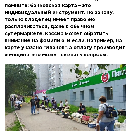
помните: банковская карта – это
индивидуальный инструмент. По закону,
только владелец имеет право ею
расплачиваться, даже в обычном
супермаркете. Кассир может обратить
внимание на фамилию, и если, например, на
карте указано "Иванов", а оплату производит
женщина, это может вызвать вопросы.