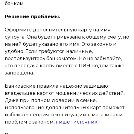
банком.
Решение проблемы.
Оформите дополнительную карту на имя
супруга. Она будет привязана к общему счету, но
на ней будет указано его имя. Это законно и
удобно. Если требуются наличные,
воспользуйтесь банкоматом. Но не забывайте,
что передача карты вместе с ПИН-кодом также
запрещена.
Банковские правила надежно защищают
владельцев карт от мошеннических действий.
Даже при полном доверии в семье,
использование дополнительных карт поможет
избежать неприятных ситуаций в магазинах и
проблем с законом,
пишет источник.