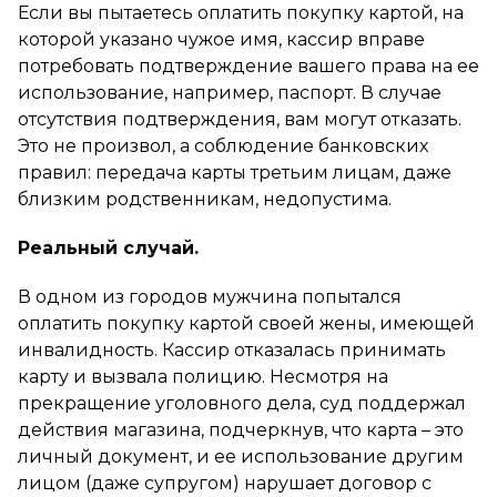
Если вы пытаетесь оплатить покупку картой, на
которой указано чужое имя, кассир вправе
потребовать подтверждение вашего права на ее
использование, например, паспорт. В случае
отсутствия подтверждения, вам могут отказать.
Это не произвол, а соблюдение банковских
правил: передача карты третьим лицам, даже
близким родственникам, недопустима.
Реальный случай.
В одном из городов мужчина попытался
оплатить покупку картой своей жены, имеющей
инвалидность. Кассир отказалась принимать
карту и вызвала полицию. Несмотря на
прекращение уголовного дела, суд поддержал
действия магазина, подчеркнув, что карта – это
личный документ, и ее использование другим
лицом (даже супругом) нарушает договор с