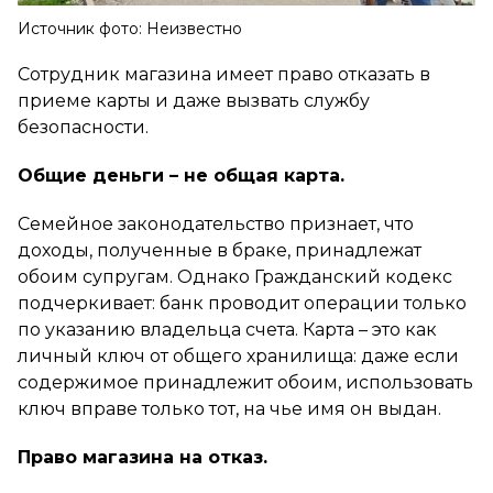
Источник фото: Неизвестно
Сотрудник магазина имеет право отказать в
приеме карты и даже вызвать службу
безопасности.
Общие деньги – не общая карта.
Семейное законодательство признает, что
доходы, полученные в браке, принадлежат
обоим супругам. Однако Гражданский кодекс
подчеркивает: банк проводит операции только
по указанию владельца счета. Карта – это как
личный ключ от общего хранилища: даже если
содержимое принадлежит обоим, использовать
ключ вправе только тот, на чье имя он выдан.
Право магазина на отказ.