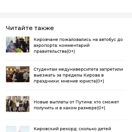
Читайте также
Кировчане пожаловались на автобус до
аэропорта: комментарий
правительства
(0+)
Студентам медуниверситета запретили
выезжать за пределы Кирова в
праздники: мнение юриста
(0+)
Новые выплаты от Путина: кто сможет
получить и в каком размере
(0+)
Кировский рекорд: сколько детей