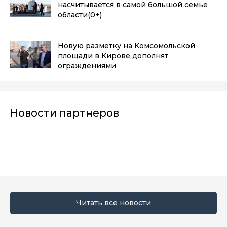
насчитывается в самой большой семье
области
(0+)
Новую разметку на Комсомольской
площади в Кирове дополнят
ограждениями
Новости партнеров
Читать все новости