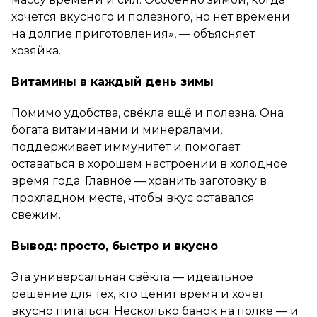
хочется вкусного и полезного, но нет времени
на долгие приготовления», — объясняет
хозяйка.
Витамины в каждый день зимы
Помимо удобства, свёкла ещё и полезна. Она
богата витаминами и минералами,
поддерживает иммунитет и помогает
оставаться в хорошем настроении в холодное
время года. Главное — хранить заготовку в
прохладном месте, чтобы вкус оставался
свежим.
Вывод: просто, быстро и вкусно
Эта универсальная свёкла — идеальное
решение для тех, кто ценит время и хочет
вкусно питаться. Несколько банок на полке — и