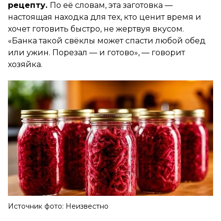
рецепту.
По её словам, эта заготовка —
настоящая находка для тех, кто ценит время и
хочет готовить быстро, не жертвуя вкусом.
«Банка такой свёклы может спасти любой обед
или ужин. Порезал — и готово», — говорит
хозяйка.
Источник фото: Неизвестно