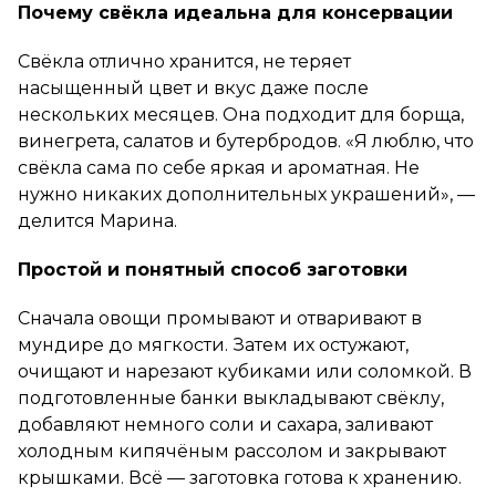
Почему свёкла идеальна для консервации
Свёкла отлично хранится, не теряет
насыщенный цвет и вкус даже после
нескольких месяцев. Она подходит для борща,
винегрета, салатов и бутербродов. «Я люблю, что
свёкла сама по себе яркая и ароматная. Не
нужно никаких дополнительных украшений», —
делится Марина.
Простой и понятный способ заготовки
Сначала овощи промывают и отваривают в
мундире до мягкости. Затем их остужают,
очищают и нарезают кубиками или соломкой. В
подготовленные банки выкладывают свёклу,
добавляют немного соли и сахара, заливают
холодным кипячёным рассолом и закрывают
крышками. Всё — заготовка готова к хранению.