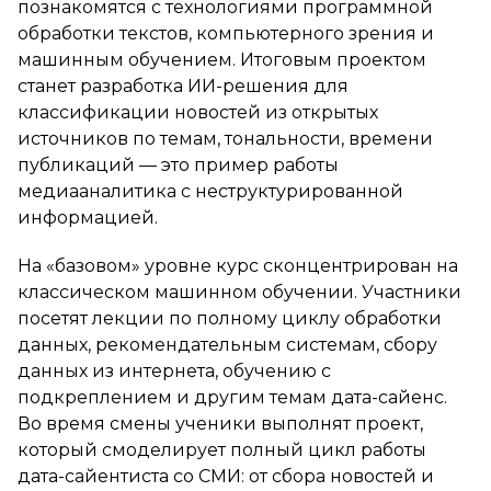
познакомятся с технологиями программной
обработки текстов, компьютерного зрения и
машинным обучением. Итоговым проектом
станет разработка ИИ-решения для
классификации новостей из открытых
источников по темам, тональности, времени
публикаций — это пример работы
медиааналитика с неструктурированной
информацией.
На «базовом» уровне курс сконцентрирован на
классическом машинном обучении. Участники
посетят лекции по полному циклу обработки
данных, рекомендательным системам, сбору
данных из интернета, обучению с
подкреплением и другим темам дата-сайенс.
Во время смены ученики выполнят проект,
который смоделирует полный цикл работы
дата-сайентиста со СМИ: от сбора новостей и