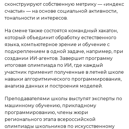
сконструируют собственную метрику — «индекс
счастья» — на основе социальной активности,
тональности и интересов.
На смене также состоятся командный хакатон,
который объединит обработку естественного
языка, компьютерное зрение и обучение с
подкреплением в одной задаче, например, при
создании ИИ-агентов. Завершит программу
итоговая олимпиада по ИИ, где каждый
участник применит полученные в летней школе
навыки алгоритмического программирования,
анализа данных и построения моделей.
Преподавателями школы выступят эксперты по
машинному обучению, прикладному
программированию, члены жюри
регионального этапа всероссийской
олимпиады школьников по искусственному