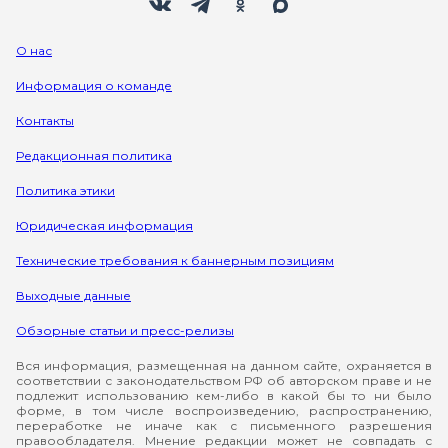
О нас
Информация о команде
Контакты
Редакционная политика
Политика этики
Юридическая информация
Технические требования к баннерным позициям
Выходные данные
Обзорные статьи и пресс-релизы
Вся информация, размещенная на данном сайте, охраняется в
соответствии с законодательством РФ об авторском праве и не
подлежит использованию кем-либо в какой бы то ни было
форме, в том числе воспроизведению, распространению,
переработке не иначе как с письменного разрешения
правообладателя. Мнение редакции может не совпадать с