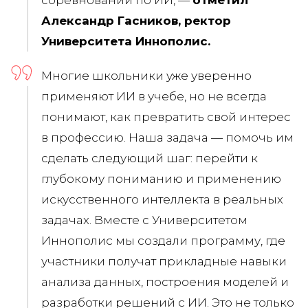
Александр Гасников, ректор
Университета Иннополис.
Многие школьники уже уверенно
применяют ИИ в учебе, но не всегда
понимают, как превратить свой интерес
в профессию. Наша задача — помочь им
сделать следующий шаг: перейти к
глубокому пониманию и применению
искусственного интеллекта в реальных
задачах. Вместе с Университетом
Иннополис мы создали программу, где
участники получат прикладные навыки
анализа данных, построения моделей и
разработки решений с ИИ. Это не только