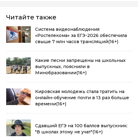
Читайте также
Система видеонаблюдения
«Ростелекома» за ЕГЭ-2026 обеспечила
свыше 7 млн часов трансляций
(16+)
Какие песни запрещены на школьных
выпускных, пояснили в
Минобразовании
(16+)
Кировская молодежь стала тратить на
онлайн-обучение почти в 13 раз больше
времени
(16+)
Сдавший ЕГЭ на 100 баллов выпускник:
"В школах этому не учат"
(16+)