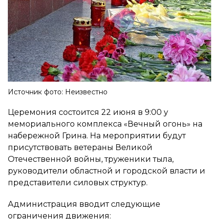
Источник фото: Неизвестно
Церемония состоится 22 июня в 9:00 у
мемориального комплекса «Вечный огонь» на
набережной Грина. На мероприятии будут
присутствовать ветераны Великой
Отечественной войны, труженики тыла,
руководители областной и городской власти и
представители силовых структур.
Администрация вводит следующие
ограничения движения: