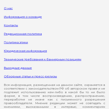
О нас
Информация о команде
Контакты
Редакционная политика
Политика этики
Юридическая информация
Технические требования к баннерным позициям
Выходные данные
Обзорные статьи и пресс-релизы
Вся информация, размещенная на данном сайте, охраняется в
соответствии с законодательством РФ об авторском праве и не
подлежит использованию кем-либо в какой бы то ни было
форме, в том числе воспроизведению, распространению,
переработке не иначе как с письменного разрешения
правообладателя. Мнение редакции может не совпадать с
мнениями, высказанными в интервью, комментариях