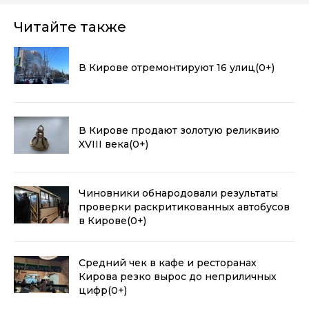
Читайте также
В Кирове отремонтируют 16 улиц
(0+)
В Кирове продают золотую реликвию
XVIII века
(0+)
Чиновники обнародовали результаты
проверки раскритикованных автобусов
в Кирове
(0+)
Средний чек в кафе и ресторанах
Кирова резко вырос до неприличных
цифр
(0+)