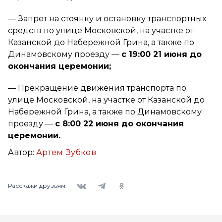
— Запрет на стоянку и остановку транспортных
средств по улице Московской, на участке от
Казанской до Набережной Грина, а также по
Динамовскому проезду —
с 19:00 21 июня до
окончания церемонии;
— Прекращение движения транспорта по
улице Московской, на участке от Казанской до
Набережной Грина, а также по Динамовскому
проезду —
с 8:00 22 июня до окончания
церемонии.
Автор:
Артем Зубков
Вконтакте
Telegram
Одноклассники
Расскажи друзьям: