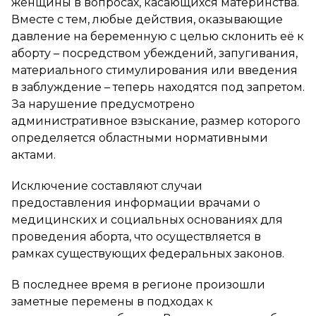
женщины в вопросах, касающихся материнства.
Вместе с тем, любые действия, оказывающие
давление на беременную с целью склонить её к
аборту – посредством убеждений, запугивания,
материального стимулирования или введения
в заблуждение – теперь находятся под запретом.
За нарушение предусмотрено
административное взыскание, размер которого
определяется областными нормативными
актами.
Исключение составляют случаи
предоставления информации врачами о
медицинских и социальных основаниях для
проведения аборта, что осуществляется в
рамках существующих федеральных законов.
В последнее время в регионе произошли
заметные перемены в подходах к