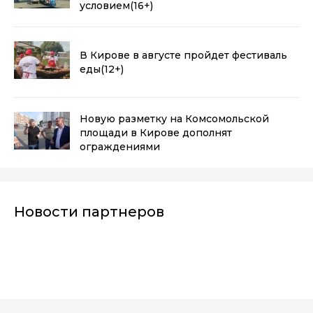
условием
(16+)
В Кирове в августе пройдет фестиваль
еды
(12+)
Новую разметку на Комсомольской
площади в Кирове дополнят
ограждениями
Новости партнеров