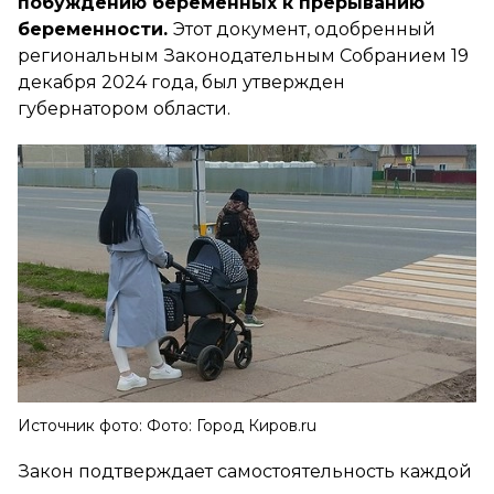
побуждению беременных к прерыванию
беременности.
Этот документ, одобренный
региональным Законодательным Собранием 19
декабря 2024 года, был утвержден
губернатором области.
Источник фото: Фото: Город Киров.ru
Закон подтверждает самостоятельность каждой