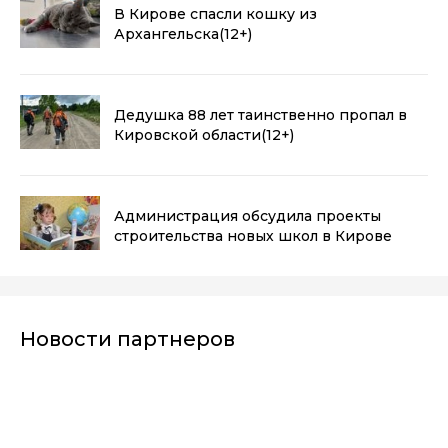
В Кирове спасли кошку из
Архангельска
(12+)
Дедушка 88 лет таинственно пропал в
Кировской области
(12+)
Администрация обсудила проекты
строительства новых школ в Кирове
Новости партнеров