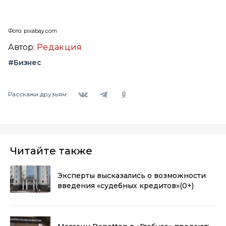
Фото: pixabay.com
Автор:
Редакция
#Бизнес
Вконтакте
Telegram
Одноклассники
Расскажи друзьям:
Читайте также
Эксперты высказались о возможности
введения «судебных кредитов»
(0+)