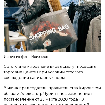
Источник фото: Неизвестно
С этого дня кировчане вновь смогут посещать
торговые центры при условии строгого
соблюдения санитарных норм.
8 июня председатель правительства Кировской
области Александр Чурин внес изменение в
постановление от 25 марта 2020 года «О
введении ограничительных мероприятий