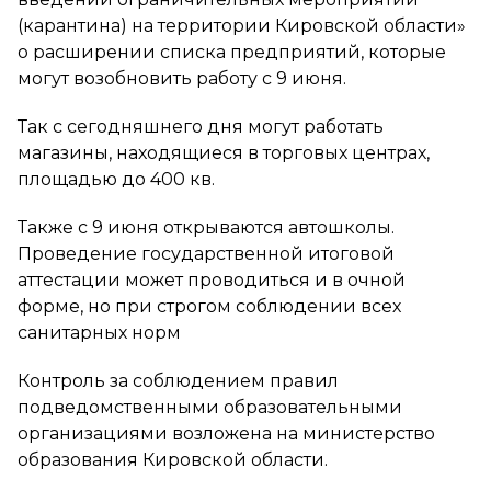
(карантина) на территории Кировской области»
о расширении списка предприятий, которые
могут возобновить работу с 9 июня.
Так с сегодняшнего дня могут работать
магазины, находящиеся в торговых центрах,
площадью до 400 кв.
Также с 9 июня открываются автошколы.
Проведение государственной итоговой
аттестации может проводиться и в очной
форме, но при строгом соблюдении всех
санитарных норм
Контроль за соблюдением правил
подведомственными образовательными
организациями возложена на министерство
образования Кировской области.