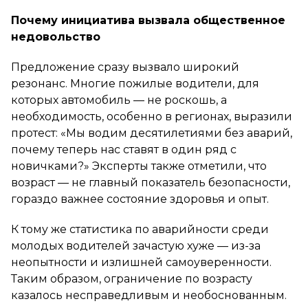
Почему инициатива вызвала общественное
недовольство
Предложение сразу вызвало широкий
резонанс. Многие пожилые водители, для
которых автомобиль — не роскошь, а
необходимость, особенно в регионах, выразили
протест: «Мы водим десятилетиями без аварий,
почему теперь нас ставят в один ряд с
новичками?» Эксперты также отметили, что
возраст — не главный показатель безопасности,
гораздо важнее состояние здоровья и опыт.
К тому же статистика по аварийности среди
молодых водителей зачастую хуже — из-за
неопытности и излишней самоуверенности.
Таким образом, ограничение по возрасту
казалось несправедливым и необоснованным.