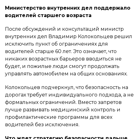
Министерство внутренних дел поддержало
водителей старшего возраста
После обсуждений и консультаций министр
внутренних дел Владимир Колокольцев решил
исключить пункт об ограничениях для
водителей старше 60 лет. Это означает, что
никаких возрастных барьеров вводиться не
будет, и пожилые люди смогут продолжать
управлять автомобилем на общих основаниях.
Колокольцев подчеркнул, что безопасность на
дорогах требует индивидуального подхода, а не
формальных ограничений. Вместо запретов
лучше развивать медицинский контроль и
профилактические программы для всех
водителей без исключения.
Что ждет стратегию безопасности дальше