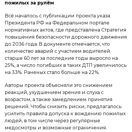
пожилых за рулём
Всё началось с публикации проекта указа
Президента РФ на Федеральном портале
нормативных актов, где представлена Стратегия
повышения безопасности дорожного движения
до 2036 года. В документе отмечается, что
количество аварий с участием водителей
старше 60 лет за последние годы выросло на
25%, а число погибших в таких ДТП увеличилось
на 33%. Раненых стало больше на 22%.
Авторы проекта объясняли это снижением
реакций, ухудшением зрения и слуха с
возрастом, а также замедлением принятия
решений. Чтобы снизить риски, предлагалось
усилить правила допуска к вождению пожилых
людей, в том числе через регулярные
медосмотры и возможные ограничения.