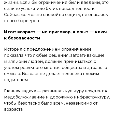
жизни. Если бы ограничения были введены, это
сильно усложнило бы их повседневность.
Сейчас же можно спокойно ездить, не опасаясь
новых барьеров.
Итог: возраст — не приговор, а опыт — ключ
к безопасности
История с предложением ограничений
показала, что любые решения, затрагивающие
миллионы людей, должны приниматься с
учётом реального мнения общества и здравого
смысла. Возраст не делает человека плохим
водителем.
Главная задача — развивать культуру вождения,
медобслуживание и дорожную инфраструктуру,
чтобы безопасно было всем, независимо от
возраста.