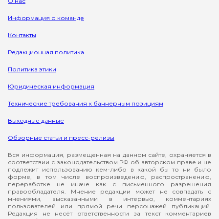
О нас
Информация о команде
Контакты
Редакционная политика
Политика этики
Юридическая информация
Технические требования к баннерным позициям
Выходные данные
Обзорные статьи и пресс-релизы
Вся информация, размещенная на данном сайте, охраняется в
соответствии с законодательством РФ об авторском праве и не
подлежит использованию кем-либо в какой бы то ни было
форме, в том числе воспроизведению, распространению,
переработке не иначе как с письменного разрешения
правообладателя. Мнение редакции может не совпадать с
мнениями, высказанными в интервью, комментариях
пользователей или прямой речи персонажей публикаций.
Редакция не несёт ответственности за текст комментариев