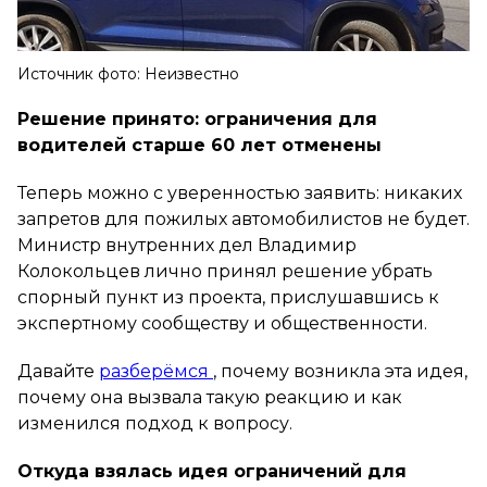
Источник фото: Неизвестно
Решение принято: ограничения для
водителей старше 60 лет отменены
Теперь можно с уверенностью заявить: никаких
запретов для пожилых автомобилистов не будет.
Министр внутренних дел Владимир
Колокольцев лично принял решение убрать
спорный пункт из проекта, прислушавшись к
экспертному сообществу и общественности.
Давайте
разберёмся
, почему возникла эта идея,
почему она вызвала такую реакцию и как
изменился подход к вопросу.
Откуда взялась идея ограничений для