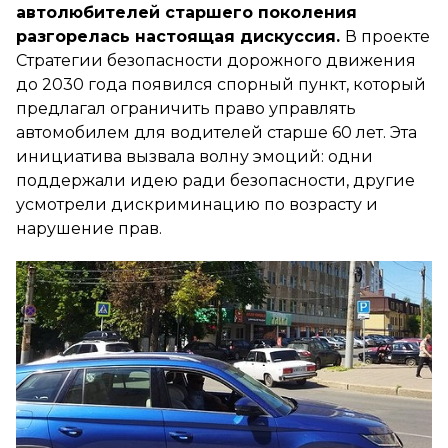
автолюбителей старшего поколения
разгорелась настоящая дискуссия.
В проекте
Стратегии безопасности дорожного движения
до 2030 года появился спорный пункт, который
предлагал ограничить право управлять
автомобилем для водителей старше 60 лет. Эта
инициатива вызвала волну эмоций: одни
поддержали идею ради безопасности, другие
усмотрели дискриминацию по возрасту и
нарушение прав.