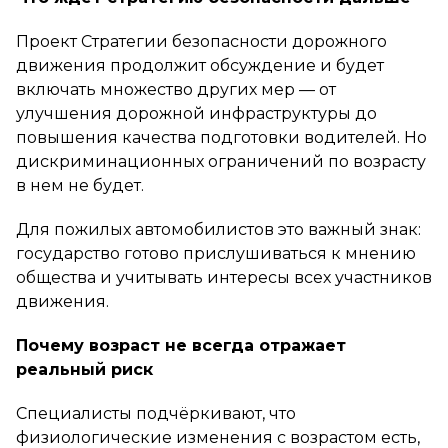
Проект Стратегии безопасности дорожного
движения продолжит обсуждение и будет
включать множество других мер — от
улучшения дорожной инфраструктуры до
повышения качества подготовки водителей. Но
дискриминационных ограничений по возрасту
в нем не будет.
Для пожилых автомобилистов это важный знак:
государство готово прислушиваться к мнению
общества и учитывать интересы всех участников
движения.
Почему возраст не всегда отражает
реальный риск
Специалисты подчёркивают, что
физиологические изменения с возрастом есть,