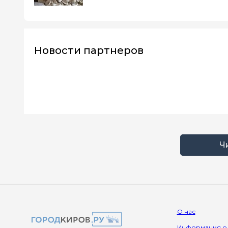
Новости партнеров
Ч
О нас
Информация о