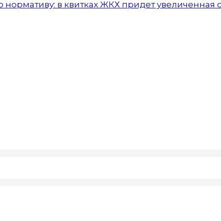
и по нормативу: в квитках ЖКХ придет увеличенная