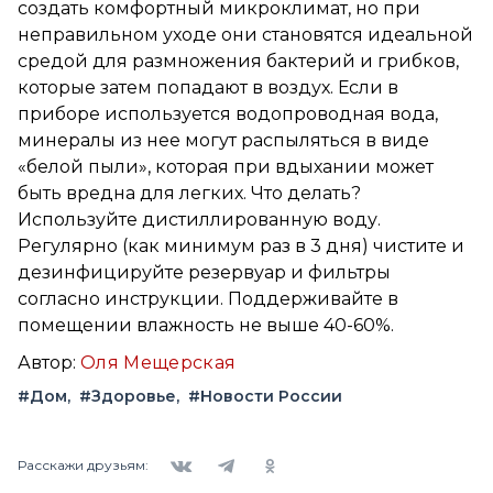
создать комфортный микроклимат, но при
неправильном уходе они становятся идеальной
средой для размножения бактерий и грибков,
которые затем попадают в воздух. Если в
приборе используется водопроводная вода,
минералы из нее могут распыляться в виде
«белой пыли», которая при вдыхании может
быть вредна для легких. Что делать?
Используйте дистиллированную воду.
Регулярно (как минимум раз в 3 дня) чистите и
дезинфицируйте резервуар и фильтры
согласно инструкции. Поддерживайте в
помещении влажность не выше 40-60%.
Автор:
Оля Мещерская
#Дом
#Здоровье
#Новости России
Вконтакте
Telegram
Одноклассники
Расскажи друзьям: