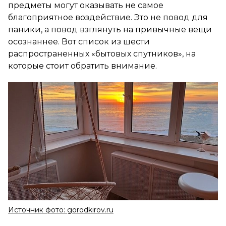
предметы могут оказывать не самое
благоприятное воздействие. Это не повод для
паники, а повод взглянуть на привычные вещи
осознаннее. Вот список из шести
распространенных «бытовых спутников», на
которые стоит обратить внимание.
Источник фото: gorodkirov.ru