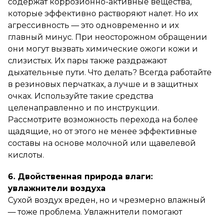
содержат коррозионно-активные вещества,
которые эффективно растворяют налет. Но их
агрессивность — это одновременно и их
главный минус. При неосторожном обращении
они могут вызвать химические ожоги кожи и
слизистых. Их пары также раздражают
дыхательные пути. Что делать? Всегда работайте
в резиновых перчатках, а лучше и в защитных
очках. Используйте такие средства
целенаправленно и по инструкции.
Рассмотрите возможность перехода на более
щадящие, но от этого не менее эффективные
составы на основе молочной или щавелевой
кислоты.
6. Двойственная природа влаги:
увлажнители воздуха
Сухой воздух вреден, но и чрезмерно влажный
— тоже проблема. Увлажнители помогают