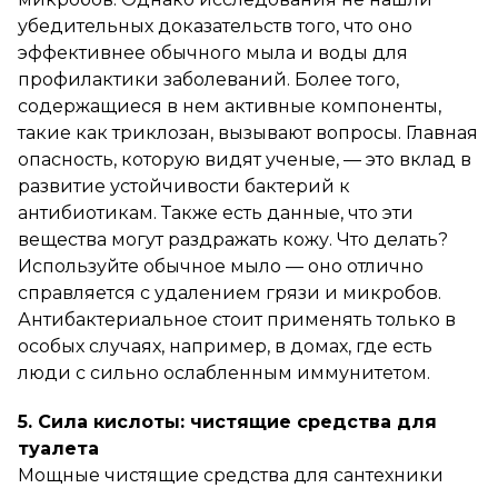
убедительных доказательств того, что оно
эффективнее обычного мыла и воды для
профилактики заболеваний. Более того,
содержащиеся в нем активные компоненты,
такие как триклозан, вызывают вопросы. Главная
опасность, которую видят ученые, — это вклад в
развитие устойчивости бактерий к
антибиотикам. Также есть данные, что эти
вещества могут раздражать кожу. Что делать?
Используйте обычное мыло — оно отлично
справляется с удалением грязи и микробов.
Антибактериальное стоит применять только в
особых случаях, например, в домах, где есть
люди с сильно ослабленным иммунитетом.
5. Сила кислоты: чистящие средства для
туалета
Мощные чистящие средства для сантехники