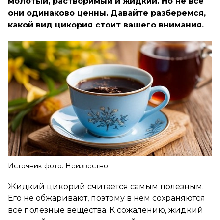
молотый, растворимый и жидкий. Но не все
они одинаково ценны. Давайте разберемся,
какой вид цикория стоит вашего внимания.
Источник фото: Неизвестно
Жидкий цикорий считается самым полезным.
Его не обжаривают, поэтому в нем сохраняются
все полезные вещества. К сожалению, жидкий