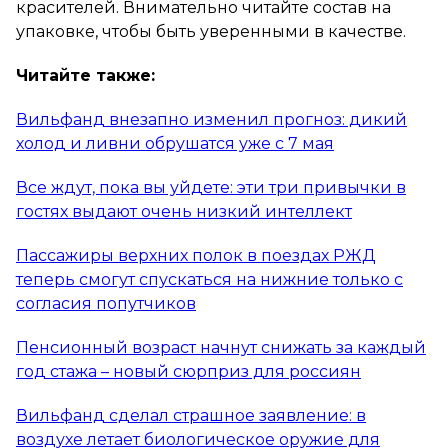
красителей. Внимательно читайте состав на
упаковке, чтобы быть уверенными в качестве.
Читайте также:
Вильфанд внезапно изменил прогноз: дикий
холод и ливни обрушатся уже с 7 мая
Все ждут, пока вы уйдете: эти три привычки в
гостях выдают очень низкий интеллект
Пассажиры верхних полок в поездах РЖД
теперь смогут спускаться на нижние только с
согласия попутчиков
Пенсионный возраст начнут снижать за каждый
год стажа – новый сюрприз для россиян
Вильфанд сделал страшное заявление: в
воздухе летает биологическое оружие для