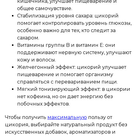
кишечника, улучшает пищеварение и
общее самочувствие.
Стабилизация уровня сахара: цикорий
помогает контролировать уровень глюкозы,
особенно важно для тех, кто следит за
сахаром.
Витамины группы B и витамин E: они
поддерживают нервную систему, улучшают
кожу и волосы.
Желчегонный эффект: цикорий улучшает
пищеварение и помогает организму
справляться с перевариванием пищи.
Мягкий тонизирующий эффект: в цикории
нет кофеина, но он дает энергию без
побочных эффектов.
Чтобы получить
максимальную
пользу от
цикория, выбирайте натуральный продукт без
искусственных добавок, ароматизаторов и