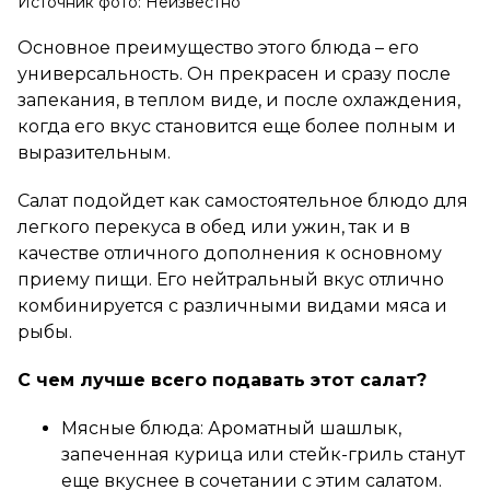
Источник фото: Неизвестно
Основное преимущество этого блюда – его
универсальность. Он прекрасен и сразу после
запекания, в теплом виде, и после охлаждения,
когда его вкус становится еще более полным и
выразительным.
Салат подойдет как самостоятельное блюдо для
легкого перекуса в обед или ужин, так и в
качестве отличного дополнения к основному
приему пищи. Его нейтральный вкус отлично
комбинируется с различными видами мяса и
рыбы.
С чем лучше всего подавать этот салат?
Мясные блюда: Ароматный шашлык,
запеченная курица или стейк-гриль станут
еще вкуснее в сочетании с этим салатом.