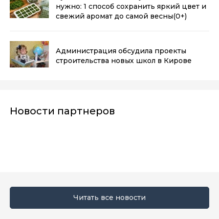
нужно: 1 способ сохранить яркий цвет и
свежий аромат до самой весны
(0+)
Администрация обсудила проекты
строительства новых школ в Кирове
Новости партнеров
Читать все новости