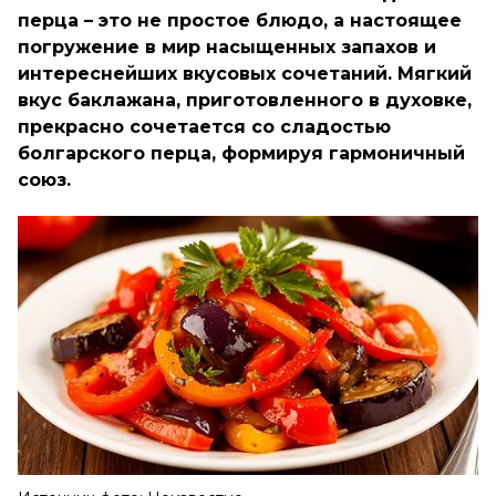
перца – это не простое блюдо, а настоящее
погружение в мир насыщенных запахов и
интереснейших вкусовых сочетаний. Мягкий
вкус баклажана, приготовленного в духовке,
прекрасно сочетается со сладостью
болгарского перца, формируя гармоничный
союз.