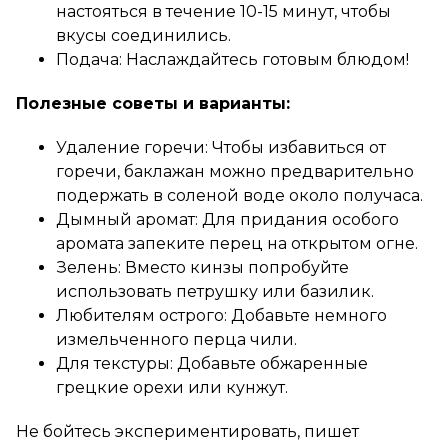
настояться в течение 10-15 минут, чтобы
вкусы соединились.
Подача: Наслаждайтесь готовым блюдом!
Полезные советы и варианты:
Удаление горечи: Чтобы избавиться от
горечи, баклажан можно предварительно
подержать в соленой воде около получаса.
Дымный аромат: Для придания особого
аромата запеките перец на открытом огне.
Зелень: Вместо кинзы попробуйте
использовать петрушку или базилик.
Любителям острого: Добавьте немного
измельченного перца чили.
Для текстуры: Добавьте обжаренные
грецкие орехи или кунжут.
Не бойтесь экспериментировать, пишет