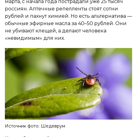
марта, с начала года пострадали уже 25 тысяч
россиян. Аптечные репелленты стоят сотни
рублей и пахнут химией. Но есть альтернатива —
обычные эфирные масла за 40–50 рублей. Они
не убивают клещей, а делают человека
«невидимым» для них.
Источник фото: Шедеврум