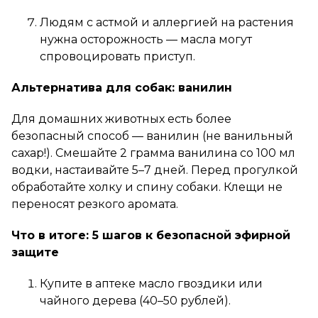
Людям с астмой и аллергией на растения
нужна осторожность — масла могут
спровоцировать приступ.
Альтернатива для собак: ванилин
Для домашних животных есть более
безопасный способ — ванилин (не ванильный
сахар!). Смешайте 2 грамма ванилина со 100 мл
водки, настаивайте 5–7 дней. Перед прогулкой
обработайте холку и спину собаки. Клещи не
переносят резкого аромата.
Что в итоге: 5 шагов к безопасной эфирной
защите
Купите в аптеке масло гвоздики или
чайного дерева (40–50 рублей).