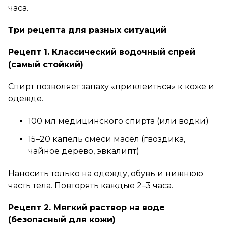
часа.
Три рецепта для разных ситуаций
Рецепт 1. Классический водочный спрей
(самый стойкий)
Спирт позволяет запаху «приклеиться» к коже и
одежде.
100 мл медицинского спирта (или водки)
15–20 капель смеси масел (гвоздика,
чайное дерево, эвкалипт)
Наносить только на одежду, обувь и нижнюю
часть тела. Повторять каждые 2–3 часа.
Рецепт 2. Мягкий раствор на воде
(безопасный для кожи)