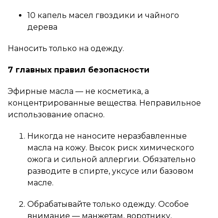
10 капель масел гвоздики и чайного
дерева
Наносить только на одежду.
7 главных правил безопасности
Эфирные масла — не косметика, а
концентрированные вещества. Неправильное
использование опасно.
Никогда не наносите неразбавленные
масла на кожу. Высок риск химического
ожога и сильной аллергии. Обязательно
разводите в спирте, уксусе или базовом
масле.
Обрабатывайте только одежду. Особое
внимание — манжетам, воротнику,