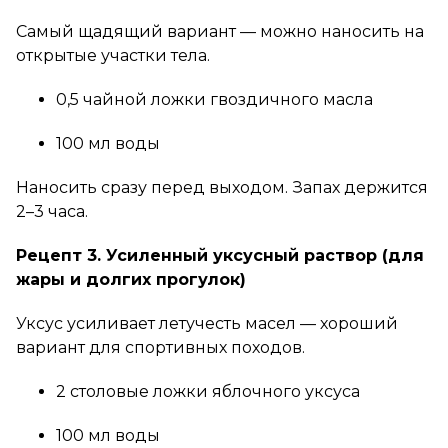
Самый щадящий вариант — можно наносить на
открытые участки тела.
0,5 чайной ложки гвоздичного масла
100 мл воды
Наносить сразу перед выходом. Запах держится
2–3 часа.
Рецепт 3. Усиленный уксусный раствор (для
жары и долгих прогулок)
Уксус усиливает летучесть масел — хороший
вариант для спортивных походов.
2 столовые ложки яблочного уксуса
100 мл воды