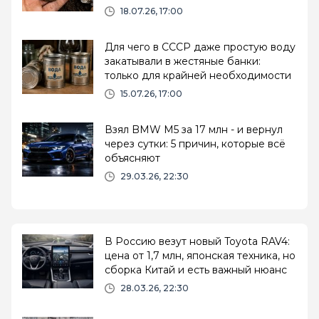
18.07.26, 17:00
Для чего в СССР даже простую воду
закатывали в жестяные банки:
только для крайней необходимости
15.07.26, 17:00
Взял BMW M5 за 17 млн - и вернул
через сутки: 5 причин, которые всё
объясняют
29.03.26, 22:30
В Россию везут новый Toyota RAV4:
цена от 1,7 млн, японская техника, но
сборка Китай и есть важный нюанс
28.03.26, 22:30