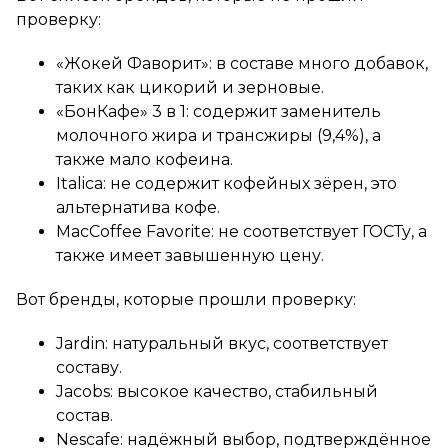
проверку:
«Жокей Фаворит»: в составе много добавок,
таких как цикорий и зерновые.
«БонКафе» 3 в 1: содержит заменитель
молочного жира и трансжиры (9,4%), а
также мало кофеина.
Italica: не содержит кофейных зёрен, это
альтернатива кофе.
MacCoffee Favorite: не соответствует ГОСТу, а
также имеет завышенную цену.
Вот бренды, которые прошли проверку:
Jardin: натуральный вкус, соответствует
составу.
Jacobs: высокое качество, стабильный
состав.
Nescafe: надёжный выбор, подтверждённое