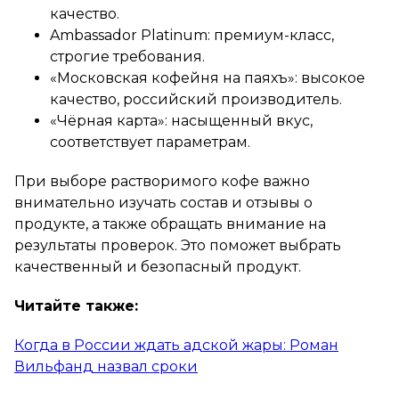
качество.
Ambassador Platinum: премиум-класс,
строгие требования.
«Московская кофейня на паяхъ»: высокое
качество, российский производитель.
«Чёрная карта»: насыщенный вкус,
соответствует параметрам.
При выборе растворимого кофе важно
внимательно изучать состав и отзывы о
продукте, а также обращать внимание на
результаты проверок. Это поможет выбрать
качественный и безопасный продукт.
Читайте также:
Когда в России ждать адской жары: Роман
Вильфанд назвал сроки