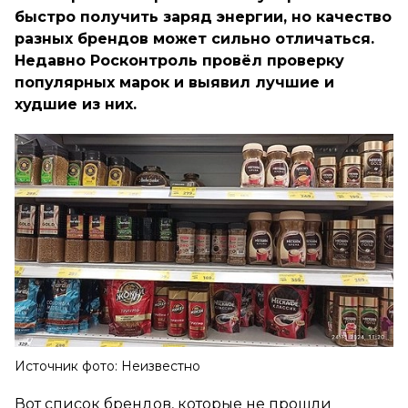
быстро получить заряд энергии, но качество
разных брендов может сильно отличаться.
Недавно Росконтроль провёл проверку
популярных марок и выявил лучшие и
худшие из них.
Источник фото: Неизвестно
Вот список брендов, которые не прошли