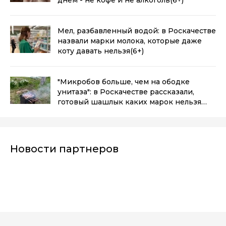
Мел, разбавленный водой: в Роскачестве
назвали марки молока, которые даже
коту давать нельзя
(6+)
"Микробов больше, чем на ободке
унитаза": в Роскачестве рассказали,
готовый шашлык каких марок нельзя
брать даже по акции
(6+)
Новости партнеров